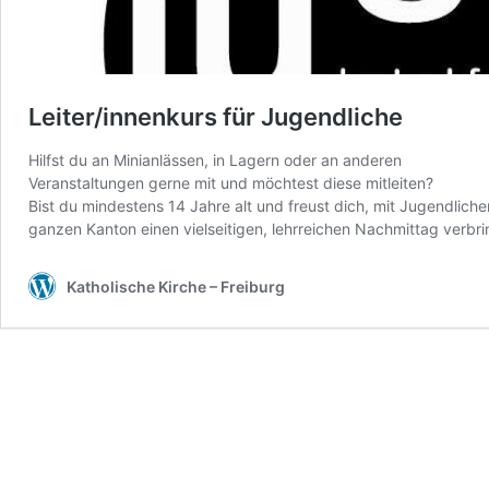
Leiter/innenkurs für Jugendliche
Hilfst du an Minianlässen, in Lagern oder an anderen
Veranstaltungen gerne mit und möchtest diese mitleiten?
Bist du mindestens 14 Jahre alt und freust dich, mit Jugendlich
ganzen Kanton einen vielseitigen, lehrreichen Nachmittag verbr
Katholische Kirche – Freiburg