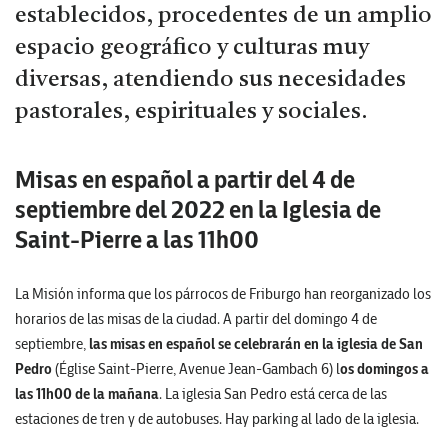
establecidos, procedentes de un amplio
espacio geográfico y culturas muy
diversas, atendiendo sus necesidades
pastorales, espirituales y sociales.
Misas en español a partir del 4 de
septiembre del 2022 en la Iglesia de
Saint-Pierre a las 11h00
La Misión informa que los párrocos de Friburgo han reorganizado los
horarios de las misas de la ciudad. A partir del domingo 4 de
septiembre,
las misas en español se celebrarán en la iglesia de San
Pedro
(Église Saint-Pierre, Avenue Jean-Gambach 6) l
os domingos a
las 11h00 de la mañana
. La iglesia San Pedro está cerca de las
estaciones de tren y de autobuses. Hay parking al lado de la iglesia.