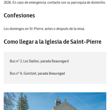
2026. En caso de emergencia, contacte con su parroquia de domicilio.
Confesiones
Los domingos en St-Pierre, antes o después de la misa.
Como llegar a la Iglesia de Saint-Pierre
Bus n° 2, Les Dailles, parada Beauregard
Bus n° 6, Guintzet, parada Beauregad