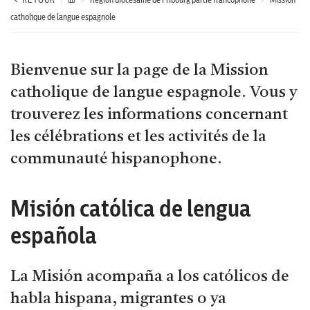
catholique de langue espagnole
Bienvenue sur la page de la Mission
catholique de langue espagnole. Vous y
trouverez les informations concernant
les célébrations et les activités de la
communauté hispanophone.
Misión católica de lengua
española
La Misión acompaña a los católicos de
habla hispana, migrantes o ya