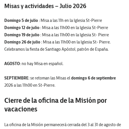
Misas y actividades – Julio 2026
Domingo 5 de julio
: Misa a las 11h en la Iglesia St-Pierre
Domingo 12 de julio
: Misa a las 11h00 en la Iglesia St-Pierre
Domingo 19 de julio
: Misa a las 11h00 en la Iglesia St- Pierre
Domingo 26 de julio
: Misa a las 11h00 en la Iglesia St- Pierre.
Celebramos la fiesta de Santiago Apóstol, patrón de España.
AGOSTO
: no hay Misa en español.
SEPTIEMBRE
: se retoman las Misas el
domingo 6 de septiembre
2026 a las 11h00 en St-Pierre.
Cierre de la oficina de la Misión por
vacaciones
La oficina de la Misión permanecerá cerrada del 3 al 31 de agosto de