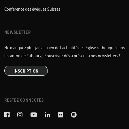
Conférence des évêques Suisses
NEWSLETTER
Ne manquez plus jamais rien de l’actualité de l’Église catholique dans
le canton de Fribourg ! Souscrivez dès à présent à nos newsletters !
INSCRIPTION
RESTEZ CONNECTÉS