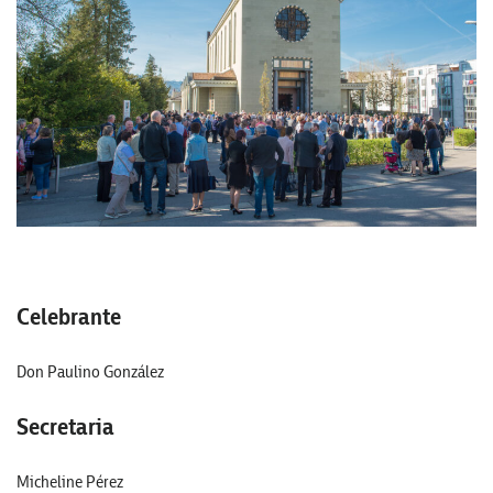
Celebrante
Don Paulino González
Secretaria
Micheline Pérez