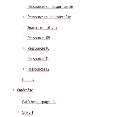
Ressources sur la spiritualité
Ressources sur la catéchèse
Jeux et animations
Ressources 09
Ressources 10
Ressources 11
Ressources 12
Pâques
Catéchèse
Catéchèse – page liée
5H-6H