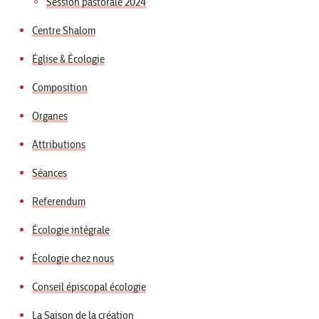
Session pastorale 2024
Centre Shalom
Église & Écologie
Composition
Organes
Attributions
Séances
Referendum
Écologie intégrale
Écologie chez nous
Conseil épiscopal écologie
La Saison de la création