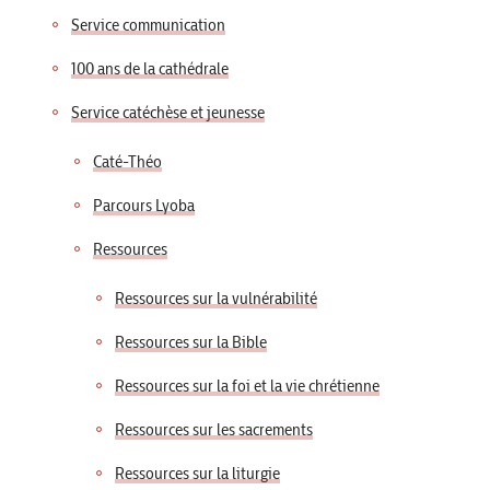
Service communication
100 ans de la cathédrale
Service catéchèse et jeunesse
Caté-Théo
Parcours Lyoba
Ressources
Ressources sur la vulnérabilité
Ressources sur la Bible
Ressources sur la foi et la vie chrétienne
Ressources sur les sacrements
Ressources sur la liturgie