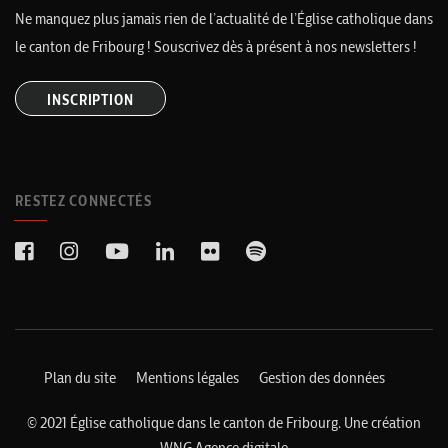
Ne manquez plus jamais rien de l’actualité de l’Église catholique dans
le canton de Fribourg ! Souscrivez dès à présent à nos newsletters !
INSCRIPTION
RESTEZ CONNECTÉS
Plan du site
Mentions légales
Gestion des données
© 2021 Église catholique dans le canton de Fribourg. Une création
WNG Agence digitale