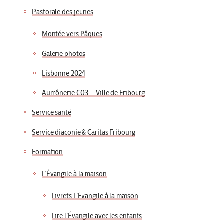
Pastorale des jeunes
Montée vers Pâques
Galerie photos
Lisbonne 2024
Aumônerie CO3 – Ville de Fribourg
Service santé
Service diaconie & Caritas Fribourg
Formation
L’Évangile à la maison
Livrets L’Évangile à la maison
Lire l’Évangile avec les enfants