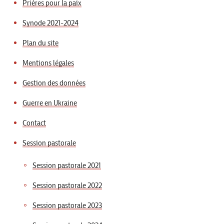
Prières pour la paix
Synode 2021-2024
Plan du site
Mentions légales
Gestion des données
Guerre en Ukraine
Contact
Session pastorale
Session pastorale 2021
Session pastorale 2022
Session pastorale 2023