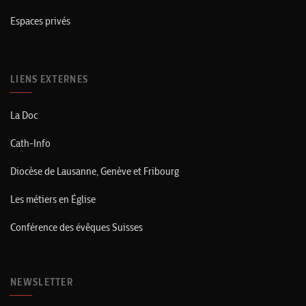
Espaces privés
LIENS EXTERNES
La Doc
Cath-Info
Diocèse de Lausanne, Genève et Fribourg
Les métiers en Église
Conférence des évêques Suisses
NEWSLETTER