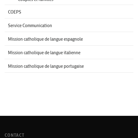
COEPS
Service Communication
Mission catholique de langue espagnole
Mission catholique de langue italienne
Mission catholique de langue portugaise
CONTACT