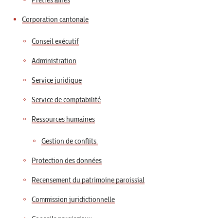
Corporation cantonale
Conseil exécutif
Administration
Service juridique
Service de comptabilité
Ressources humaines
Gestion de conflits
Protection des données
Recensement du patrimoine paroissial
Commission juridictionnelle