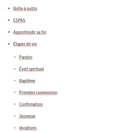
Boîte à outils
ESPAS
Approfondir sa foi
Étapes de vie
Pardon
Éveil spirituel
Baptême
Première communion
Confirmation
Jeunesse
Vocations