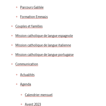
Parcours Galilée
Formation Emmaüs
Couples et familles
Mission catholique de langue espagnole
Mission catholique de langue italienne
Mission catholique de langue portugaise
Communication
Actualités
Agenda
Calendrier mensuel
Avent 2023