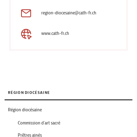
region-diocesaine@cath-fr.ch
www.cath-fr.ch
RÉGION DIOCÉSAINE
Région diocésaine
Commission d’art sacré
Prêtres ainés