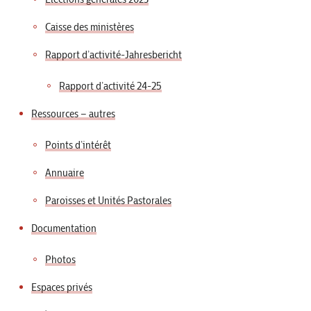
Caisse des ministères
Rapport d’activité-Jahresbericht
Rapport d’activité 24-25
Ressources – autres
Points d’intérêt
Annuaire
Paroisses et Unités Pastorales
Documentation
Photos
Espaces privés