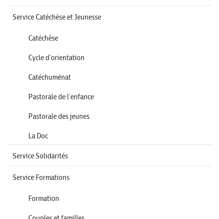
Service Catéchèse et Jeunesse
Catéchèse
Cycle d’orientation
Catéchuménat
Pastorale de l’enfance
Pastorale des jeunes
La Doc
Service Solidarités
Service Formations
Formation
Couples et familles