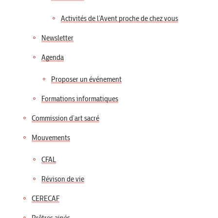
Activités de l’Avent proche de chez vous
Newsletter
Agenda
Proposer un événement
Formations informatiques
Commission d’art sacré
Mouvements
CFAL
Révison de vie
CERECAF
Prêtres ainés