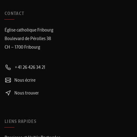
CONTACT
Église catholique Fribourg
Boulevard de Pérolles 38
CH – 1700 Fribourg
+41 26 426 34 21
Nous écrire
Nous trouver
LIENS RAPIDES