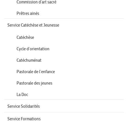
Commission d’art sacré
Prêtres ainés
Service Catéchèse et Jeunesse
Catéchèse
Cycle d’orientation
Catéchuménat
Pastorale de l’enfance
Pastorale des jeunes
La Doc
Service Solidarités
Service Formations