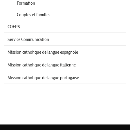
Formation
Couples et familles
COEPS
Service Communication
Mission catholique de langue espagnole
Mission catholique de langue italienne
Mission catholique de langue portugaise