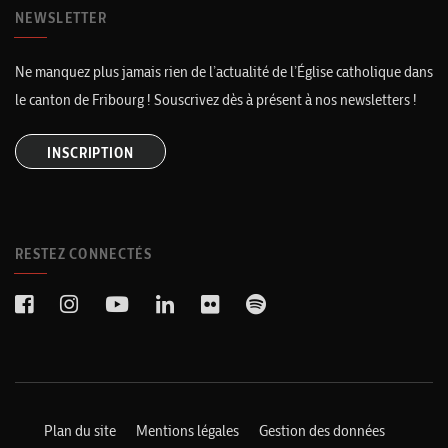
NEWSLETTER
Ne manquez plus jamais rien de l’actualité de l’Église catholique dans
le canton de Fribourg ! Souscrivez dès à présent à nos newsletters !
INSCRIPTION
RESTEZ CONNECTÉS
Plan du site
Mentions légales
Gestion des données