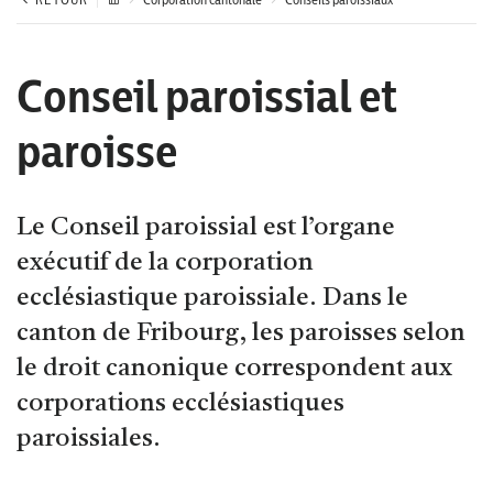
Conseil paroissial et
paroisse
Le Conseil paroissial est l’organe
exécutif de la corporation
ecclésiastique paroissiale. Dans le
canton de Fribourg, les paroisses selon
le droit canonique correspondent aux
corporations ecclésiastiques
paroissiales.