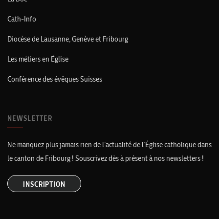
Cath-Info
Diocèse de Lausanne, Genève et Fribourg
Les métiers en Église
Conférence des évêques Suisses
NEWSLETTER
Ne manquez plus jamais rien de l’actualité de l’Église catholique dans
le canton de Fribourg ! Souscrivez dès à présent à nos newsletters !
INSCRIPTION