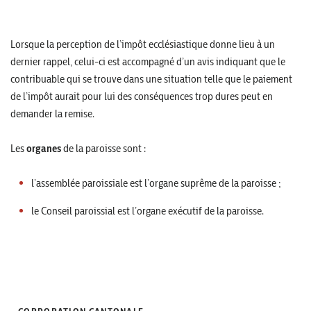
Lorsque la perception de l’impôt ecclésiastique donne lieu à un
dernier rappel, celui-ci est accompagné d’un avis indiquant que le
contribuable qui se trouve dans une situation telle que le paiement
de l’impôt aurait pour lui des conséquences trop dures peut en
demander la remise.
Les
organes
de la paroisse sont :
l’assemblée paroissiale est l’organe suprême de la paroisse ;
le Conseil paroissial est l’organe exécutif de la paroisse.