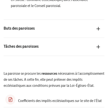
paroissiale et le Conseil paroissial.
Buts des paroisses
Tâches des paroisses
La paroisse se procure les
ressources
nécessaires à l’accomplissement
de ses tâches. A cette fin, elle peut prélever des impôts
ecclésiastiques aux conditions prévues par la Loi-Églises-État.
Coefficients des impôts ecclésiastiques sur le site de l’État