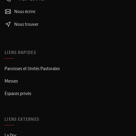
Nous écrire
Nous trouver
LIENS RAPIDES
Paroisses et Unités Pastorales
Messes
Espaces privés
LIENS EXTERNES
La Doc