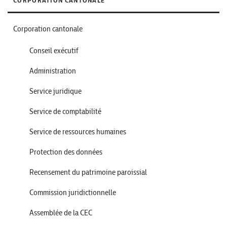
CORPORATION CANTONALE
Corporation cantonale
Conseil exécutif
Administration
Service juridique
Service de comptabilité
Service de ressources humaines
Protection des données
Recensement du patrimoine paroissial
Commission juridictionnelle
Assemblée de la CEC