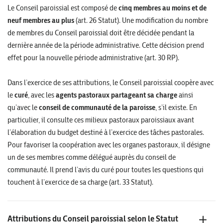
Le Conseil paroissial est composé de
cinq membres au moins et de
neuf membres au plus
(art. 26 Statut). Une modification du nombre
de membres du Conseil paroissial doit être décidée pendant la
dernière année de la période administrative. Cette décision prend
effet pour la nouvelle période administrative (art. 30 RP).
Dans l’exercice de ses attributions, le Conseil paroissial coopère avec
le
curé
, avec les
agents pastoraux partageant sa charge
ainsi
qu’avec le
conseil de communauté de la paroisse
, s’il existe. En
particulier, il consulte ces milieux pastoraux paroissiaux avant
l’élaboration du budget destiné à l’exercice des tâches pastorales.
Pour favoriser la coopération avec les organes pastoraux, il désigne
un de ses membres comme délégué auprès du conseil de
communauté. Il prend l’avis du curé pour toutes les questions qui
touchent à l’exercice de sa charge (art. 33 Statut).
Attributions du Conseil paroissial selon le Statut