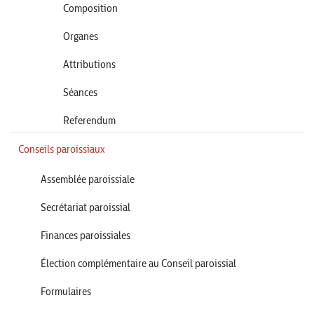
Composition
Organes
Attributions
Séances
Referendum
Conseils paroissiaux
Assemblée paroissiale
Secrétariat paroissial
Finances paroissiales
Élection complémentaire au Conseil paroissial
Formulaires