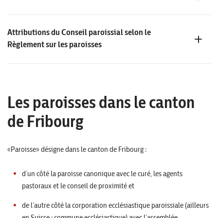
Attributions du Conseil paroissial selon le
Règlement sur les paroisses
Les paroisses dans le canton
de Fribourg
«Paroisse» désigne dans le canton de Fribourg :
d’un côté la paroisse canonique avec le curé, les agents
pastoraux et le conseil de proximité et
de l’autre côté la corporation ecclésiastique paroissiale (ailleurs
en Suisse : commune ecclésiastique) avec l’assemblée