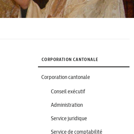
CORPORATION CANTONALE
Corporation cantonale
Conseil exécutif
Administration
Service juridique
Service de comptabilité