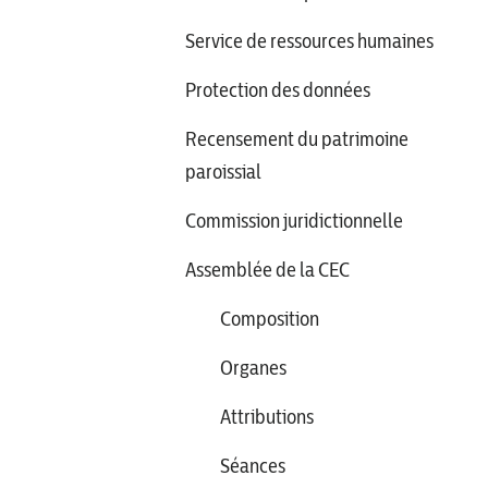
Service de ressources humaines
Protection des données
Recensement du patrimoine
paroissial
Commission juridictionnelle
Assemblée de la CEC
Composition
Organes
Attributions
Séances