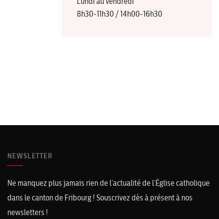
Lundi au vendredi
8h30-11h30 / 14h00-16h30
NEWSLETTER
Ne manquez plus jamais rien de l’actualité de l’Église catholique
dans le canton de Fribourg ! Souscrivez dès à présent à nos
newsletters !