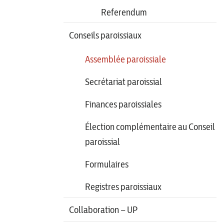
Referendum
Conseils paroissiaux
Assemblée paroissiale
Secrétariat paroissial
Finances paroissiales
Élection complémentaire au Conseil
paroissial
Formulaires
Registres paroissiaux
Collaboration – UP