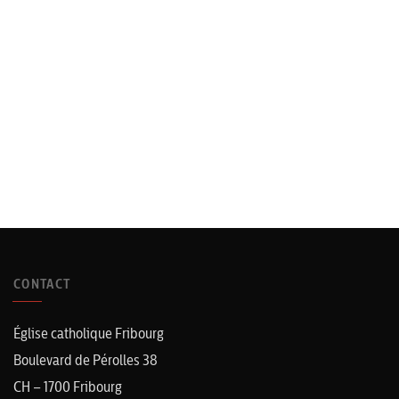
CONTACT
Église catholique Fribourg
Boulevard de Pérolles 38
CH – 1700 Fribourg