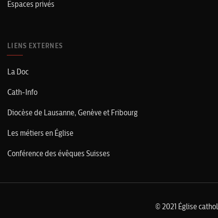
Espaces privés
LIENS EXTERNES
La Doc
Cath-Info
Diocèse de Lausanne, Genève et Fribourg
Les métiers en Église
Conférence des évêques Suisses
© 2021 Église catho