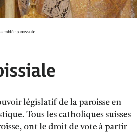
semblée paroissiale
issiale
uvoir législatif de la paroisse en
tique. Tous les catholiques suisses
oisse, ont le droit de vote à partir