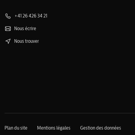
+41 26 426 34 21
Nous écrire
Nous trouver
Plan du site
Mentions légales
Gestion des données