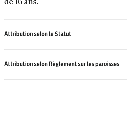
de 16 ans.
Attribution selon le Statut
Attribution selon Règlement sur les paroisses