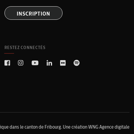
INSCRIPTION
RESTEZ CONNECTÉS
lique dans le canton de Fribourg. Une création
WNG Agence digitale