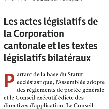
Les actes législatifs de
la Corporation
cantonale et les textes
législatifs bilatéraux
P
artant de la base du Statut
ecclésiastique, l’Assemblée adopte
des règlements de portée générale
et le Conseil exécutif édicte des
directives d’application. Le Conseil