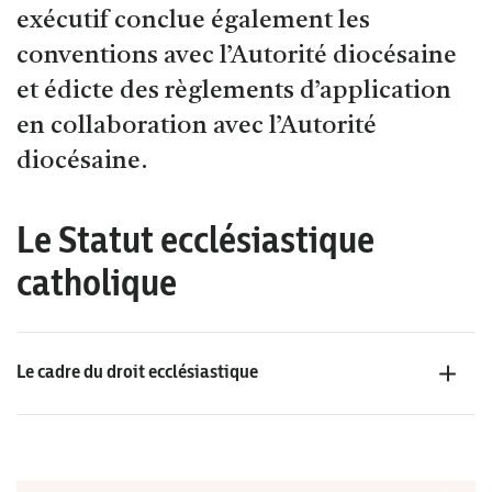
exécutif conclue également les
conventions avec l’Autorité diocésaine
et édicte des règlements d’application
en collaboration avec l’Autorité
diocésaine.
Le Statut ecclésiastique
catholique
Le cadre du droit ecclésiastique