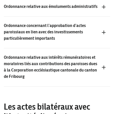
Ordonnance relative aux émoluments administratifs
Ordonnance concernant l’approbation d’actes
paroissiaux en lien avec des investissements
particulièrement importants
Ordonnance relative aux intérêts rémunératoires et
moratoires liés aux contributions des paroisses dues
à la Corporation ecclésiastique cantonale du canton
de Fribourg
Les actes bilatéraux avec