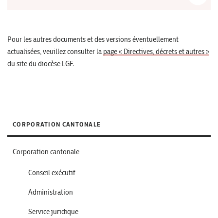
Pour les autres documents et des versions éventuellement
actualisées, veuillez consulter la
page « Directives, décrets et autres »
du site du diocèse LGF.
CORPORATION CANTONALE
Corporation cantonale
Conseil exécutif
Administration
Service juridique