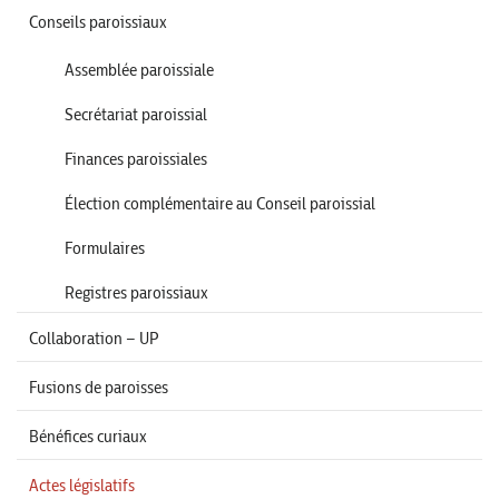
Conseils paroissiaux
Assemblée paroissiale
Secrétariat paroissial
Finances paroissiales
Élection complémentaire au Conseil paroissial
Formulaires
Registres paroissiaux
Collaboration – UP
Fusions de paroisses
Bénéfices curiaux
Actes législatifs