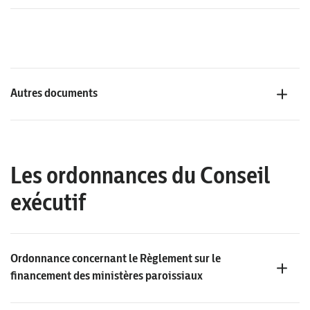
Autres documents
Les ordonnances du Conseil
exécutif
Ordonnance concernant le Règlement sur le
financement des ministères paroissiaux