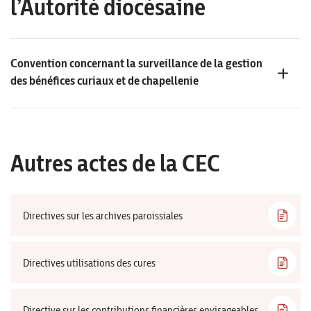
l’Autorité diocésaine
Convention concernant la surveillance de la gestion
des bénéfices curiaux et de chapellenie
Autres actes de la CEC
Directives sur les archives paroissiales
Directives utilisations des cures
Directive sur les contributions financières envisageables