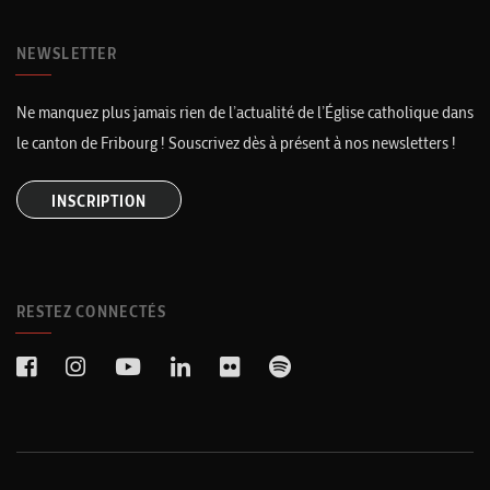
NEWSLETTER
Ne manquez plus jamais rien de l’actualité de l’Église catholique dans
le canton de Fribourg ! Souscrivez dès à présent à nos newsletters !
INSCRIPTION
RESTEZ CONNECTÉS