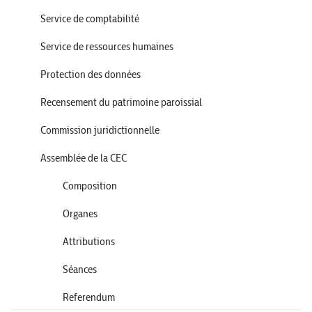
Service de comptabilité
Service de ressources humaines
Protection des données
Recensement du patrimoine paroissial
Commission juridictionnelle
Assemblée de la CEC
Composition
Organes
Attributions
Séances
Referendum