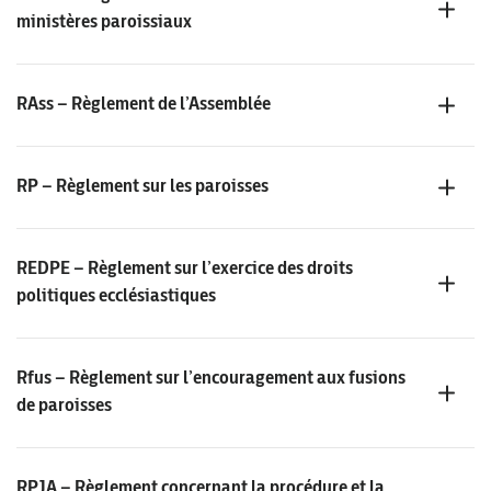
ministères paroissiaux
RAss – Règlement de l’Assemblée
RP – Règlement sur les paroisses
REDPE – Règlement sur l’exercice des droits
politiques ecclésiastiques
Rfus – Règlement sur l’encouragement aux fusions
de paroisses
RPJA – Règlement concernant la procédure et la