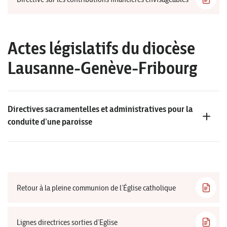
Actes législatifs du diocèse
Lausanne-Genève-Fribourg
Directives sacramentelles et administratives pour la
conduite d’une paroisse
Retour à la pleine communion de l’Église catholique
Lignes directrices sorties d’Eglise