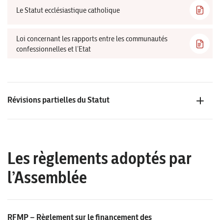
Le Statut ecclésiastique catholique
Loi concernant les rapports entre les communautés
confessionnelles et l’Etat
Révisions partielles du Statut
Les règlements adoptés par
l’Assemblée
RFMP – Règlement sur le financement des