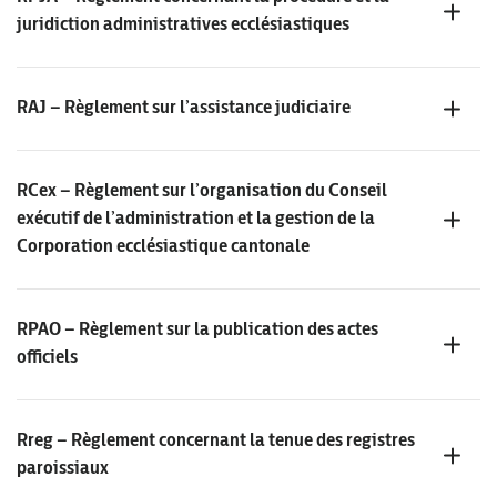
juridiction administratives ecclésiastiques
RAJ – Règlement sur l’assistance judiciaire
RCex – Règlement sur l’organisation du Conseil
exécutif de l’administration et la gestion de la
Corporation ecclésiastique cantonale
RPAO – Règlement sur la publication des actes
officiels
Rreg – Règlement concernant la tenue des registres
paroissiaux