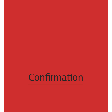
Confirmation