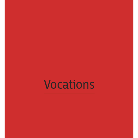
Vocations