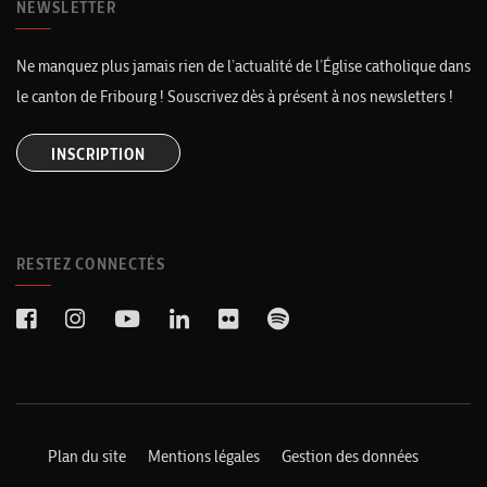
NEWSLETTER
Ne manquez plus jamais rien de l’actualité de l’Église catholique dans
le canton de Fribourg ! Souscrivez dès à présent à nos newsletters !
INSCRIPTION
RESTEZ CONNECTÉS
Plan du site
Mentions légales
Gestion des données