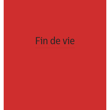
Fin de vie