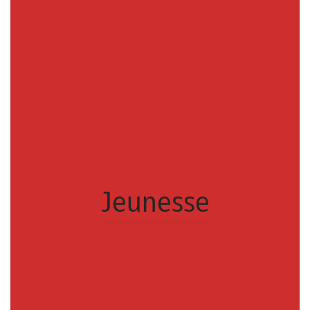
Jeunesse