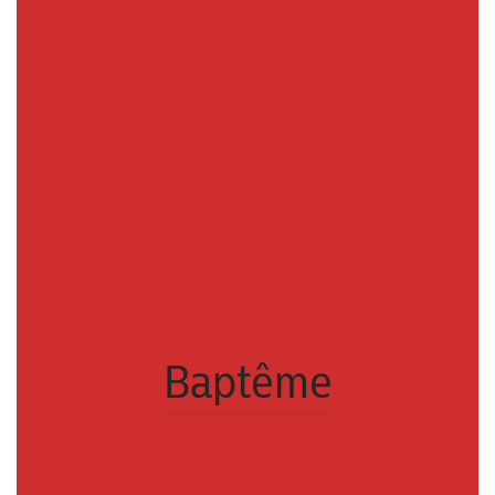
Baptême