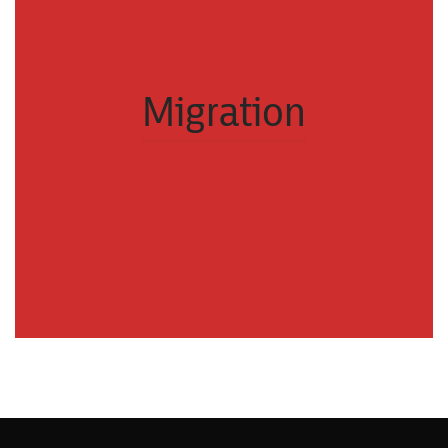
Migration