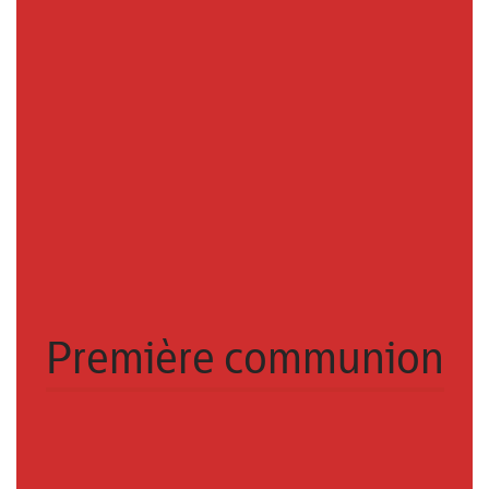
Première communion