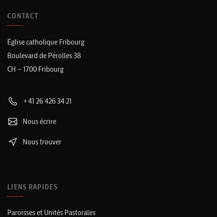
CONTACT
Église catholique Fribourg
Boulevard de Pérolles 38
CH – 1700 Fribourg
+41 26 426 34 21
Nous écrire
Nous trouver
LIENS RAPIDES
Paroisses et Unités Pastorales