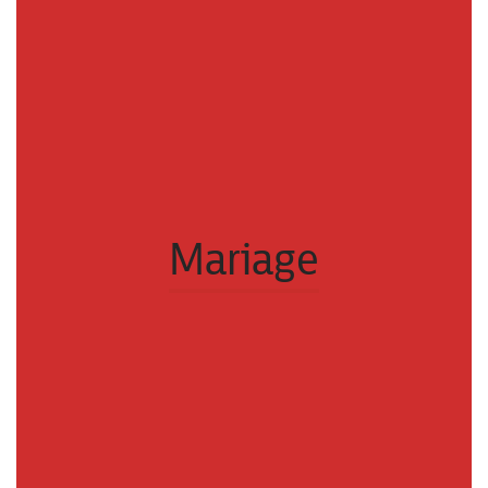
Mariage