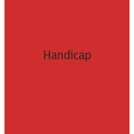
Handicap