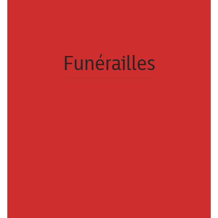
Funérailles