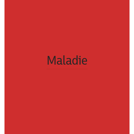
Maladie