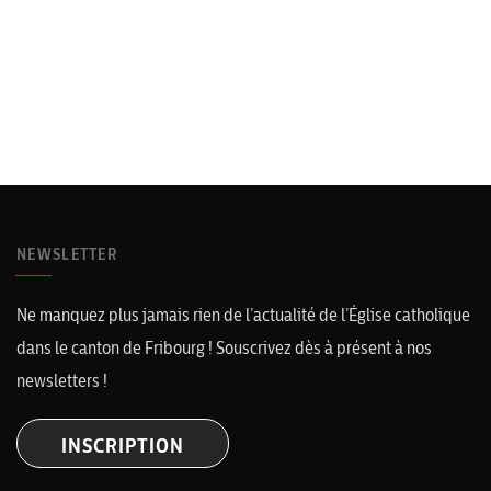
NEWSLETTER
Ne manquez plus jamais rien de l’actualité de l’Église catholique
dans le canton de Fribourg ! Souscrivez dès à présent à nos
newsletters !
INSCRIPTION