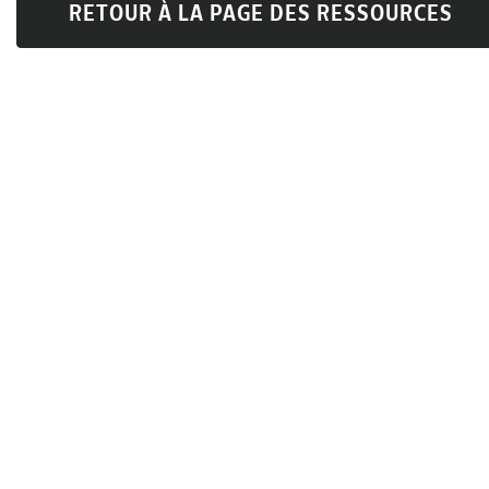
RETOUR À LA PAGE DES RESSOURCES