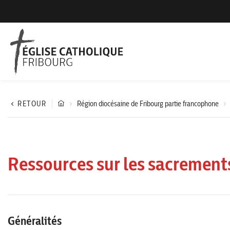
RETOUR
Région diocésaine de Fribourg partie francophone
Ressources sur les sacrement
Généralités