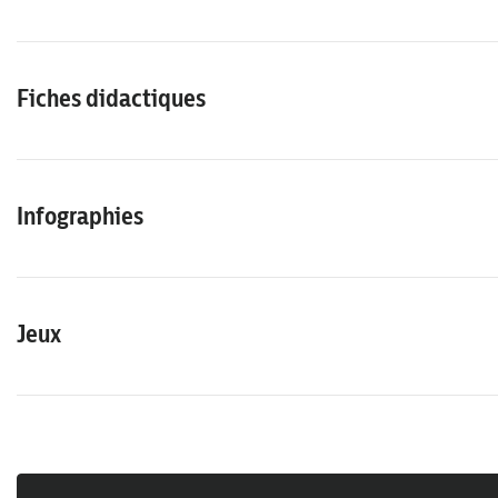
Fiches didactiques
Infographies
Jeux