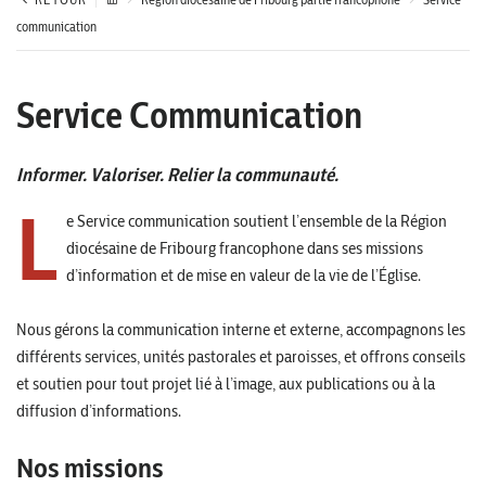
communication
Service Communication
Informer. Valoriser. Relier la communauté.
L
e Service communication soutient l’ensemble de la Région
diocésaine de Fribourg francophone dans ses missions
d’information et de mise en valeur de la vie de l’Église.
Nous gérons la communication interne et externe, accompagnons les
différents services, unités pastorales et paroisses, et offrons conseils
et soutien pour tout projet lié à l’image, aux publications ou à la
diffusion d’informations.
Nos missions