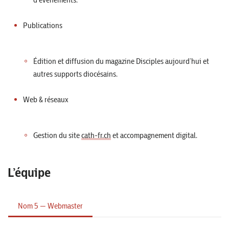
Publications
Édition et diffusion du magazine Disciples aujourd’hui et
autres supports diocésains.
Web & réseaux
Gestion du site
cath-fr.ch
et accompagnement digital.
L’équipe
Nom 5 — Webmaster