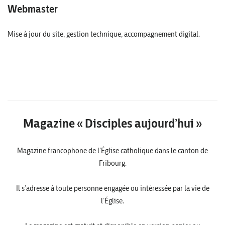
Webmaster
Mise à jour du site, gestion technique, accompagnement digital.
Magazine « Disciples aujourd’hui »
Magazine francophone de l’Église catholique dans le canton de
Fribourg.
Il s’adresse à toute personne engagée ou intéressée par la vie de
l’Église.