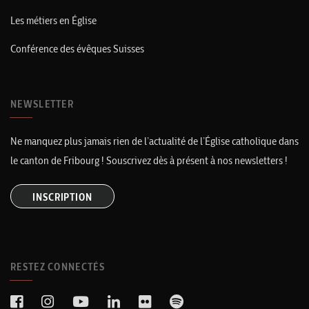
Les métiers en Église
Conférence des évêques Suisses
NEWSLETTER
Ne manquez plus jamais rien de l’actualité de l’Église catholique dans
le canton de Fribourg ! Souscrivez dès à présent à nos newsletters !
INSCRIPTION
RESTEZ CONNECTÉS