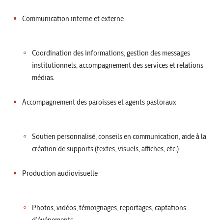
Communication interne et externe
Coordination des informations, gestion des messages
institutionnels, accompagnement des services et relations
médias.
Accompagnement des paroisses et agents pastoraux
Soutien personnalisé, conseils en communication, aide à la
création de supports (textes, visuels, affiches, etc.)
Production audiovisuelle
Photos, vidéos, témoignages, reportages, captations
d’événements.