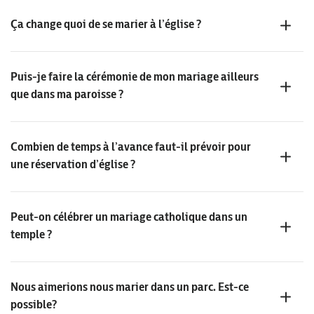
Ça change quoi de se marier à l’église ?
Puis-je faire la cérémonie de mon mariage ailleurs
que dans ma paroisse ?
Combien de temps à l’avance faut-il prévoir pour
une réservation d’église ?
Peut-on célébrer un mariage catholique dans un
temple ?
Nous aimerions nous marier dans un parc. Est-ce
possible?