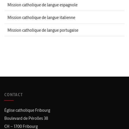
Mission catholique de langue espagnole
Mission catholique de langue italienne
Mission catholique de langue portugaise
CONTACT
Église catholique Fribourg
Boulevard de Pérolles 38
CH – 1700 Fribourg