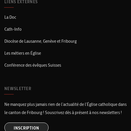
LIENS EXTERNES
La Doc
Cath-Info
Diocèse de Lausanne, Genève et Fribourg
Les métiers en Église
Conférence des évêques Suisses
NEWSLETTER
Ne manquez plus jamais rien de l’actualité de l’Église catholique dans
le canton de Fribourg ! Souscrivez dès à présent à nos newsletters !
INSCRIPTION