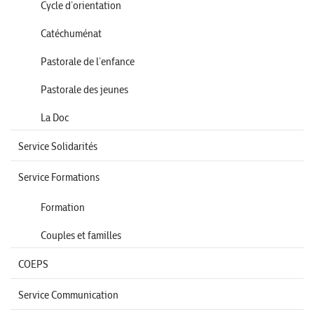
Cycle d’orientation
Catéchuménat
Pastorale de l’enfance
Pastorale des jeunes
La Doc
Service Solidarités
Service Formations
Formation
Couples et familles
COEPS
Service Communication