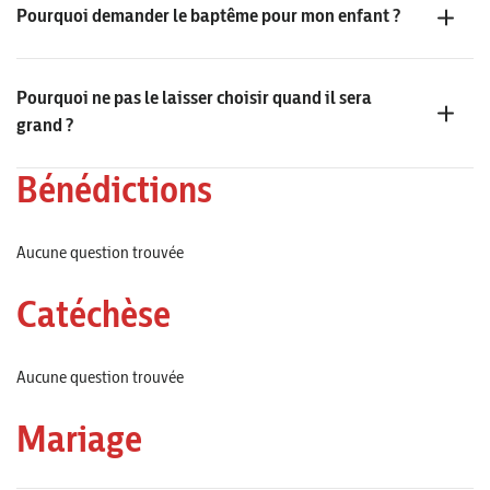
Pourquoi demander le baptême pour mon enfant ?
Pourquoi ne pas le laisser choisir quand il sera
grand ?
Bénédictions
Aucune question trouvée
Catéchèse
Aucune question trouvée
Mariage