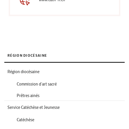
RÉGION DIOCÉSAINE
Région diocésaine
Commission d’art sacré
Prêtres ainés
Service Catéchèse et Jeunesse
Catéchèse