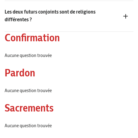
Les deux futurs conjoints sont de religions
différentes ?
Confirmation
Aucune question trouvée
Pardon
Aucune question trouvée
Sacrements
Aucune question trouvée