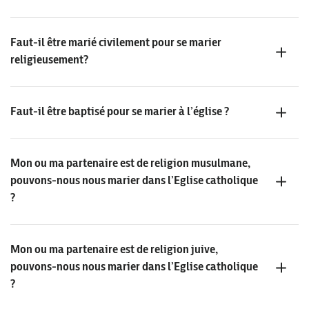
Faut-il être marié civilement pour se marier
religieusement?
Faut-il être baptisé pour se marier à l’église ?
Mon ou ma partenaire est de religion musulmane,
pouvons-nous nous marier dans l’Eglise catholique
?
Mon ou ma partenaire est de religion juive,
pouvons-nous nous marier dans l’Eglise catholique
?