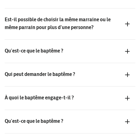
Est-il possible de choisir la même marraine ou le
même parrain pour plus d’une personne?
Qu’est-ce que le baptême ?
Qui peut demander le baptême ?
À quoi le baptême engage-t-il ?
Qu’est-ce que le baptême ?