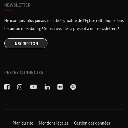
NEWSLETTER
Ne manquez plus jamais rien de l’actualité de l’Église catholique dans
le canton de Fribourg ! Souscrivez dès à présent à nos newsletters !
INSCRIPTION
RESTEZ CONNECTÉS
Plan du site
Mentions légales
Gestion des données