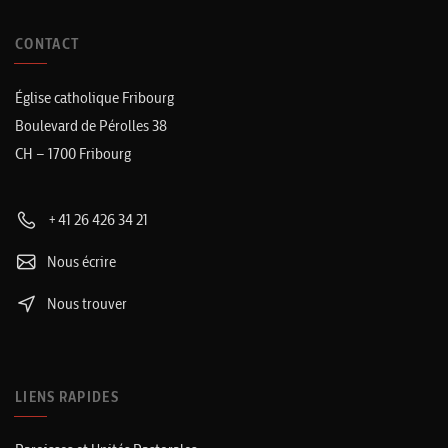
CONTACT
Église catholique Fribourg
Boulevard de Pérolles 38
CH – 1700 Fribourg
+41 26 426 34 21
Nous écrire
Nous trouver
LIENS RAPIDES