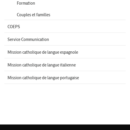
Formation
Couples et familles
COEPS
Service Communication
Mission catholique de langue espagnole
Mission catholique de langue italienne
Mission catholique de langue portugaise