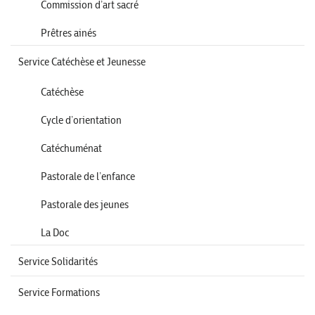
Commission d’art sacré
Prêtres ainés
Service Catéchèse et Jeunesse
Catéchèse
Cycle d’orientation
Catéchuménat
Pastorale de l’enfance
Pastorale des jeunes
La Doc
Service Solidarités
Service Formations