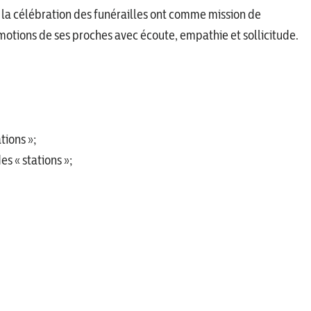
 la célébration des funérailles ont comme mission de
émotions de ses proches avec écoute, empathie et sollicitude.
tions »;
es « stations »;