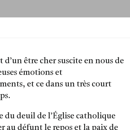
t d’un être cher suscite en nous de
uses émotions et
ents, et ce dans un très court
ps.
e du deuil de l’Église catholique
er au défunt le repos et la paix de