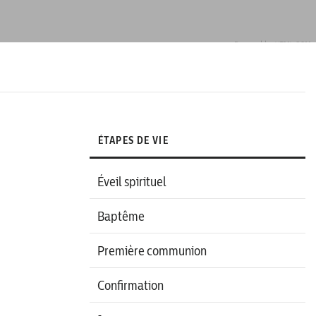
ÉTAPES DE VIE
Éveil spirituel
Baptême
Première communion
Confirmation