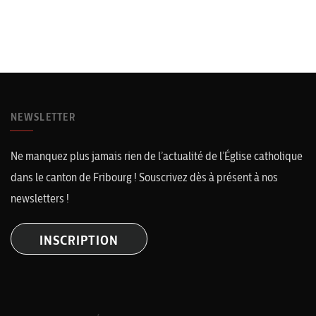
NEWSLETTER
Ne manquez plus jamais rien de l’actualité de l’Église catholique
dans le canton de Fribourg ! Souscrivez dès à présent à nos
newsletters !
INSCRIPTION