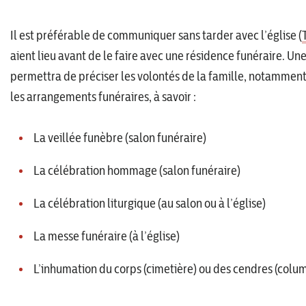
Il est préférable de communiquer sans tarder avec l’église (
aient lieu avant de le faire avec une résidence funéraire. Une
permettra de préciser les volontés de la famille, notammen
les arrangements funéraires, à savoir :
La veillée funèbre (salon funéraire)
La célébration hommage (salon funéraire)
La célébration liturgique (au salon ou à l’église)
La messe funéraire (à l’église)
L’inhumation du corps (cimetière) ou des cendres (col