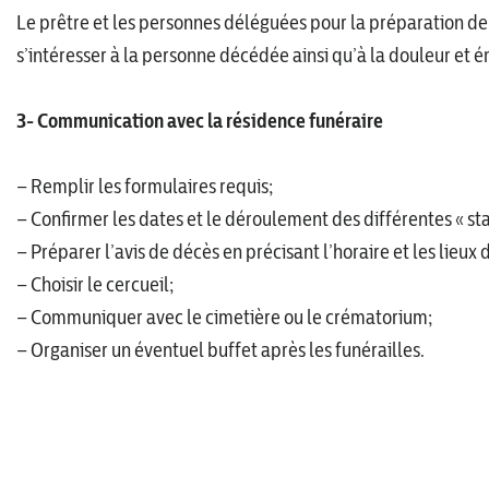
Le prêtre et les personnes déléguées pour la préparation de
s’intéresser à la personne décédée ainsi qu’à la douleur et 
3- Communication avec la résidence funéraire
– Remplir les formulaires requis;
– Confirmer les dates et le déroulement des différentes « sta
– Préparer l’avis de décès en précisant l’horaire et les lieux d
– Choisir le cercueil;
– Communiquer avec le cimetière ou le crématorium;
– Organiser un éventuel buffet après les funérailles.