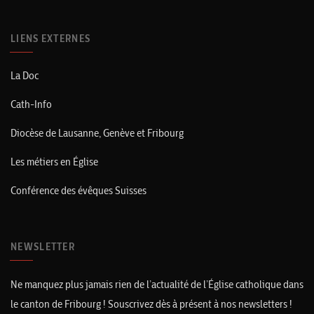
LIENS EXTERNES
La Doc
Cath-Info
Diocèse de Lausanne, Genève et Fribourg
Les métiers en Église
Conférence des évêques Suisses
NEWSLETTER
Ne manquez plus jamais rien de l’actualité de l’Église catholique dans
le canton de Fribourg ! Souscrivez dès à présent à nos newsletters !