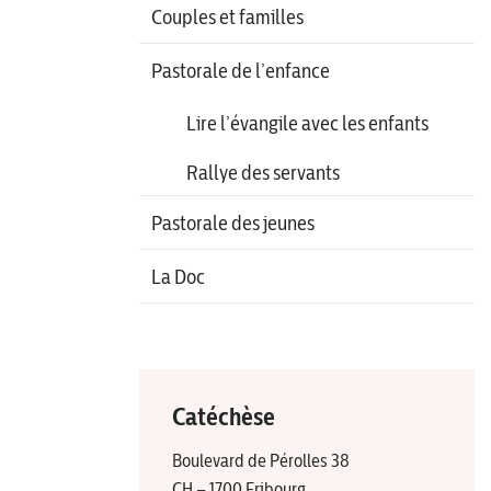
Couples et familles
Pastorale de l’enfance
Lire l’évangile avec les enfants
Rallye des servants
Pastorale des jeunes
La Doc
Catéchèse
Boulevard de Pérolles 38
CH – 1700 Fribourg