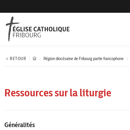
RETOUR
Région diocésaine de Fribourg partie francophone
Ressources sur la liturgie
Généralités