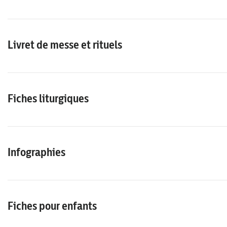
Livret de messe et rituels
Fiches liturgiques
Infographies
Fiches pour enfants