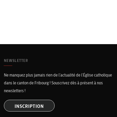
NEWSLETTER
Ne manquez plus jamais rien de l’actualité de l’Église catholique
dans le canton de Fribourg ! Souscrivez dès à présent à nos
newsletters !
INSCRIPTION