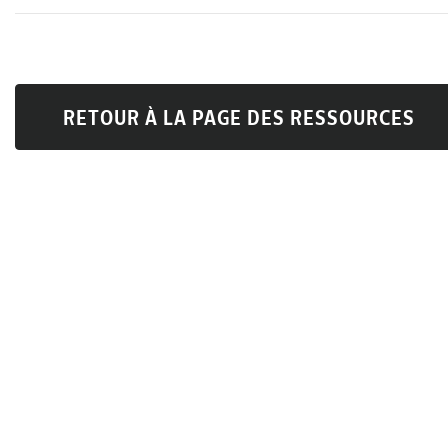
RETOUR À LA PAGE DES RESSOURCES