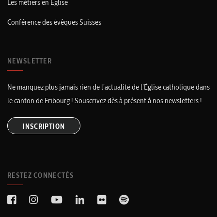
Les métiers en Église
Conférence des évêques Suisses
NEWSLETTER
Ne manquez plus jamais rien de l’actualité de l’Église catholique dans
le canton de Fribourg ! Souscrivez dès à présent à nos newsletters !
INSCRIPTION
RESTEZ CONNECTÉS