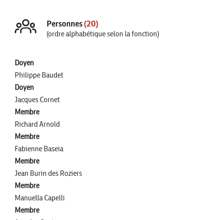
Personnes
(20)
(ordre alphabétique selon la fonction)
Doyen
Philippe Baudet
Doyen
Jacques Cornet
Membre
Richard Arnold
Membre
Fabienne Baseia
Membre
Jean Burin des Roziers
Membre
Manuella Capelli
Membre