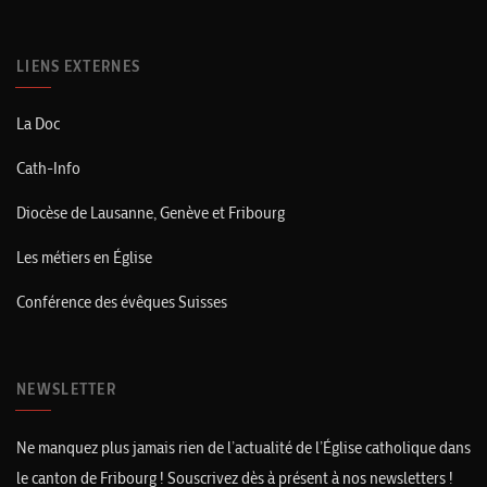
LIENS EXTERNES
La Doc
Cath-Info
Diocèse de Lausanne, Genève et Fribourg
Les métiers en Église
Conférence des évêques Suisses
NEWSLETTER
Ne manquez plus jamais rien de l’actualité de l’Église catholique dans
le canton de Fribourg ! Souscrivez dès à présent à nos newsletters !