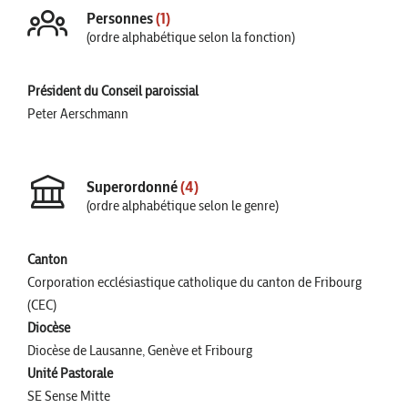
Personnes
(1)
(ordre alphabétique selon la fonction)
Président du Conseil paroissial
Peter Aerschmann
Superordonné
(4)
(ordre alphabétique selon le genre)
Canton
Corporation ecclésiastique catholique du canton de Fribourg
(CEC)
Diocèse
Diocèse de Lausanne, Genève et Fribourg
Unité Pastorale
SE Sense Mitte