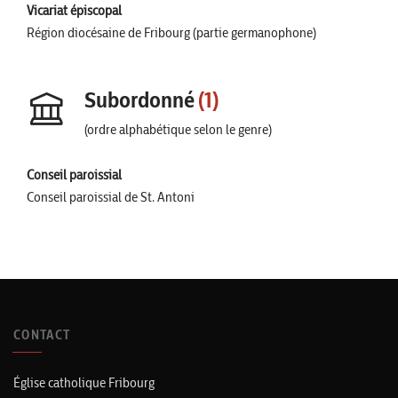
Vicariat épiscopal
Région diocésaine de Fribourg (partie germanophone)
Subordonné
(1)
(ordre alphabétique selon le genre)
Conseil paroissial
Conseil paroissial de St. Antoni
CONTACT
Église catholique Fribourg