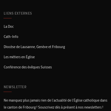
LIENS EXTERNES
La Doc
Cath-Info
Diocèse de Lausanne, Genève et Fribourg
Les métiers en Église
Conférence des évêques Suisses
NEWSLETTER
Ne manquez plus jamais rien de l’actualité de l’Église catholique dans
le canton de Fribourg ! Souscrivez dès à présent à nos newsletters !