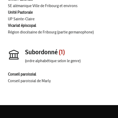
SE alémanique Ville de Fribourg et environs
Unité Pastorale
UP Sainte-Claire
Vicariat épiscopal
Région diocésaine de Fribourg (partie germanophone)
Subordonné
(1)
(ordre alphabétique selon le genre)
Conseil paroissial
Conseil paroissial de Marly