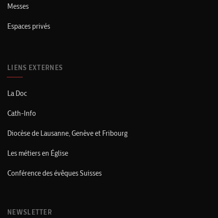
Messes
Espaces privés
LIENS EXTERNES
La Doc
Cath-Info
Diocèse de Lausanne, Genève et Fribourg
Les métiers en Église
Conférence des évêques Suisses
NEWSLETTER