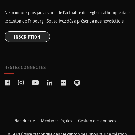
Ne manquez plus jamais rien de l’actualité de l’Église catholique dans
le canton de Fribourg ! Souscrivez dès à présent à nos newsletters !
INSCRIPTION
RESTEZ CONNECTÉS
Plan du site
Mentions légales
Gestion des données
© 2021 Église catholique dans le canton de Fribourg. Une création