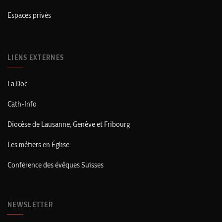
Espaces privés
LIENS EXTERNES
La Doc
Cath-Info
Diocèse de Lausanne, Genève et Fribourg
Les métiers en Église
Conférence des évêques Suisses
NEWSLETTER