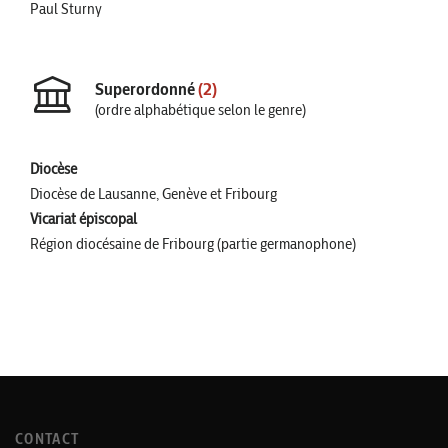
Paul Sturny
Superordonné
(2)
(ordre alphabétique selon le genre)
Diocèse
Diocèse de Lausanne, Genève et Fribourg
Vicariat épiscopal
Région diocésaine de Fribourg (partie germanophone)
CONTACT