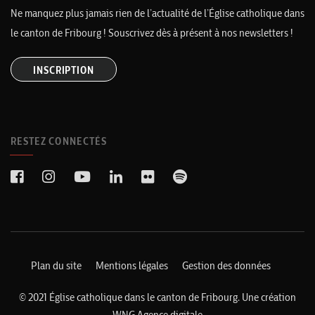
Ne manquez plus jamais rien de l’actualité de l’Église catholique dans
le canton de Fribourg ! Souscrivez dès à présent à nos newsletters !
INSCRIPTION
RESTEZ CONNECTÉS
Plan du site
Mentions légales
Gestion des données
© 2021 Église catholique dans le canton de Fribourg. Une création
WNG Agence digitale