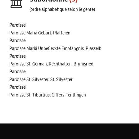
(ordre alphabétique selon le genre)
Paroisse
Paroisse Mariä Geburt, Plaffeien
Paroisse
Paroisse Mariä Unbefleckte Empfängnis, Plasselb
Paroisse
Paroisse St. German, Rechthalten-Brünisried
Paroisse
Paroisse St. Silvester, St. Silvester
Paroisse
Paroisse St. Tiburtius, Giffers-Tentlingen