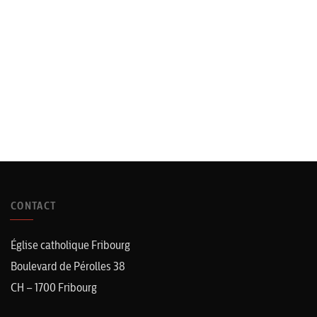
CONTACT
Église catholique Fribourg
Boulevard de Pérolles 38
CH – 1700 Fribourg