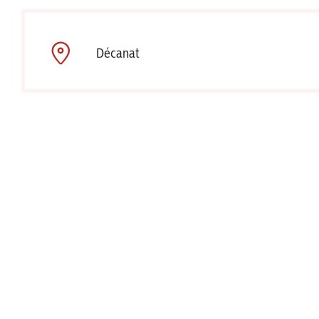
Décanat