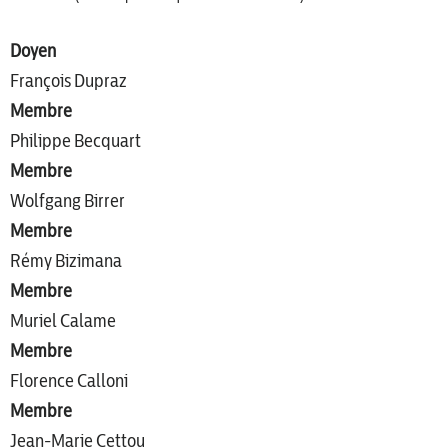
Doyen
François Dupraz
Membre
Philippe Becquart
Membre
Wolfgang Birrer
Membre
Rémy Bizimana
Membre
Muriel Calame
Membre
Florence Calloni
Membre
Jean-Marie Cettou