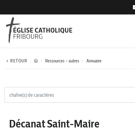
RETOUR
Ressources – autres
Annuaire
Décanat Saint-Maire