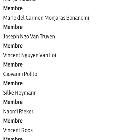
Membre
Marie del Carmen Monjaras Bonanomi
Membre
Joseph Ngo Van Truyen
Membre
Vincent Nguyen Van Loi
Membre
Giovanni Polito
Membre
Silke Reymann
Membre
Naomi Rieker
Membre
Vincent Roos
Membre