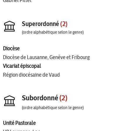
Gabriel Pittet
Superordonné
(2)
(ordre alphabétique selon le genre)
Diocèse
Diocèse de Lausanne, Genève et Fribourg
Vicariat épiscopal
Région diocésaine de Vaud
Subordonné
(2)
(ordre alphabétique selon le genre)
Unité Pastorale