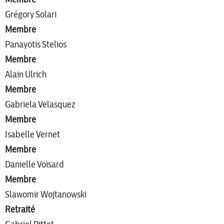
Grégory Solari
Membre
Panayotis Stelios
Membre
Alain Ulrich
Membre
Gabriela Velasquez
Membre
Isabelle Vernet
Membre
Danielle Voisard
Membre
Slawomir Wojtanowski
Retraité