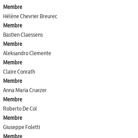
Membre
Hélène Chevrier Breurec
Membre
Bastien Claessens
Membre
Aleksandro Clemente
Membre
Claire Conrath
Membre
Anna Maria Cruezer
Membre
Roberto De Col
Membre
Giuseppe Foletti
Membre