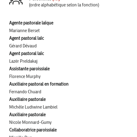
(ordre alphabétique selon la fonction)
Agente pastorale laïque
Marianne Berset
Agent pastoral laïc
Gérard Dévaud
Agent pastoral laïc
Lazër Preldakaj
Assistante paroissiale
Florence Murphy
Auxiliaire pastoral en formation
Fernando Chuard
Auxiliaire pastorale
Michèle Ludiwine Lambiel
Auxiliaire pastorale
Nicole Monnard-Gumy
Collaboratrice paroissiale