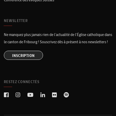
NEWSLETTER
Ne manquez plus jamais rien de l’actualité de l’Église catholique dans
le canton de Fribourg ! Souscrivez dès à présent à nos newsletters !
INSCRIPTION
RESTEZ CONNECTÉS