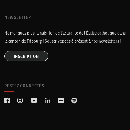
NEWSLETTER
Ne manquez plus jamais rien de l’actualité de l’Église catholique dans
le canton de Fribourg ! Souscrivez dès à présent à nos newsletters !
INSCRIPTION
RESTEZ CONNECTÉS