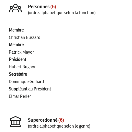
Personnes
(6)
(ordre alphabétique selon la fonction)
Membre
Christian Bussard
Membre
Patrick Mayor
Président
Hubert Bugnon
Secrétaire
Dominique Golliard
Suppléant au Président
Elmar Perler
Superordonné
(6)
(ordre alphabétique selon le genre)