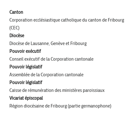
Canton
Corporation ecclésiastique catholique du canton de Fribourg
(CEC)
Diocèse
Diocèse de Lausanne, Genève et Fribourg
Pouvoir exécutif
Conseil exécutif de la Corporation cantonale
Pouvoir législatif
Assemblée de la Corporation cantonale
Pouvoir législatif
Caisse de rémunération des ministères paroissiaux
Vicariat épiscopal
Région diocésaine de Fribourg (partie germanophone)