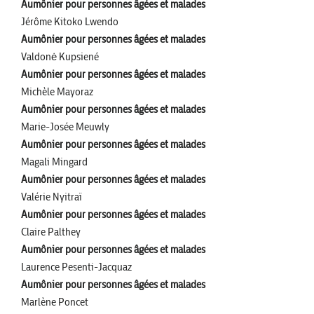
Aumônier pour personnes âgées et malades
Jérôme Kitoko Lwendo
Aumônier pour personnes âgées et malades
Valdonė Kupsiené
Aumônier pour personnes âgées et malades
Michèle Mayoraz
Aumônier pour personnes âgées et malades
Marie-Josée Meuwly
Aumônier pour personnes âgées et malades
Magali Mingard
Aumônier pour personnes âgées et malades
Valérie Nyitraï
Aumônier pour personnes âgées et malades
Claire Palthey
Aumônier pour personnes âgées et malades
Laurence Pesenti-Jacquaz
Aumônier pour personnes âgées et malades
Marlène Poncet