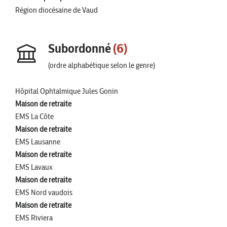
Région diocésaine de Vaud
Subordonné
(6)
(ordre alphabétique selon le genre)
Hôpital Ophtalmique Jules Gonin
Maison de retraite
EMS La Côte
Maison de retraite
EMS Lausanne
Maison de retraite
EMS Lavaux
Maison de retraite
EMS Nord vaudois
Maison de retraite
EMS Riviera