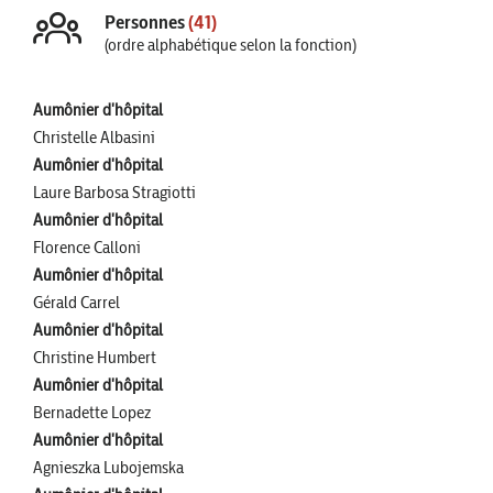
Personnes
(41)
(ordre alphabétique selon la fonction)
Aumônier d'hôpital
Christelle Albasini
Aumônier d'hôpital
Laure Barbosa Stragiotti
Aumônier d'hôpital
Florence Calloni
Aumônier d'hôpital
Gérald Carrel
Aumônier d'hôpital
Christine Humbert
Aumônier d'hôpital
Bernadette Lopez
Aumônier d'hôpital
Agnieszka Lubojemska