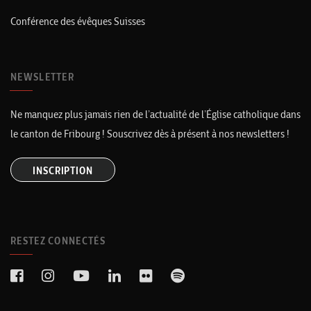
Conférence des évêques Suisses
NEWSLETTER
Ne manquez plus jamais rien de l’actualité de l’Église catholique dans
le canton de Fribourg ! Souscrivez dès à présent à nos newsletters !
INSCRIPTION
RESTEZ CONNECTÉS