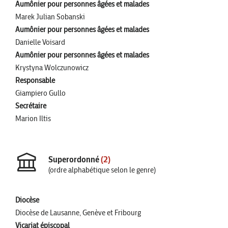
Aumônier pour personnes âgées et malades
Marek Julian Sobanski
Aumônier pour personnes âgées et malades
Danielle Voisard
Aumônier pour personnes âgées et malades
Krystyna Wolczunowicz
Responsable
Giampiero Gullo
Secrétaire
Marion Iltis
Superordonné
(2)
(ordre alphabétique selon le genre)
Diocèse
Diocèse de Lausanne, Genève et Fribourg
Vicariat épiscopal