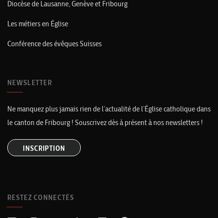
Diocèse de Lausanne, Genève et Fribourg
Les métiers en Église
Conférence des évêques Suisses
NEWSLETTER
Ne manquez plus jamais rien de l’actualité de l’Église catholique dans
le canton de Fribourg ! Souscrivez dès à présent à nos newsletters !
INSCRIPTION
RESTEZ CONNECTÉS