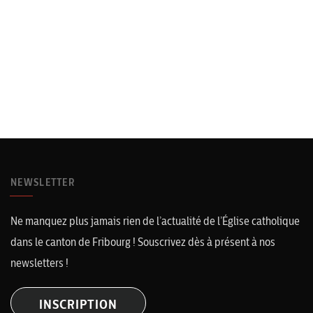
NEWSLETTER
Ne manquez plus jamais rien de l’actualité de l’Église catholique
dans le canton de Fribourg ! Souscrivez dès à présent à nos
newsletters !
INSCRIPTION