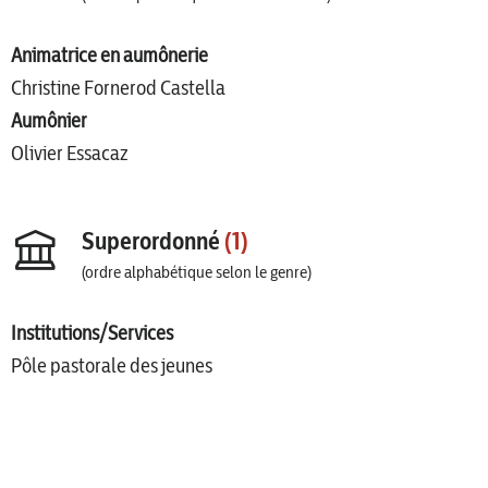
Animatrice en aumônerie
Christine Fornerod Castella
Aumônier
Olivier Essacaz
Superordonné
(1)
(ordre alphabétique selon le genre)
Institutions/Services
Pôle pastorale des jeunes