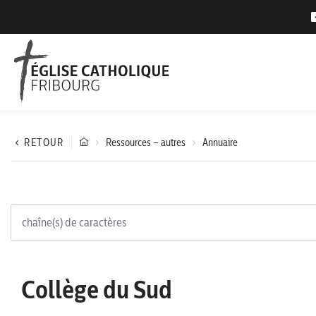
RETOUR
Ressources – autres
Annuaire
Collège du Sud