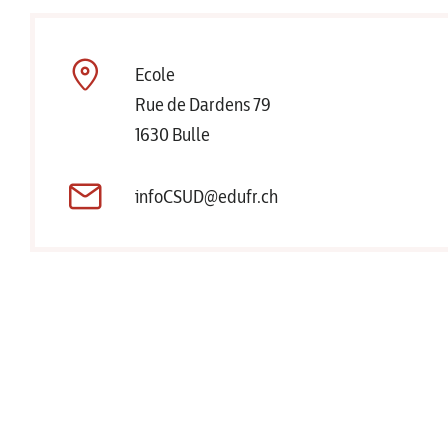
Ecole
Rue de Dardens 79
1630 Bulle
infoCSUD@edufr.ch