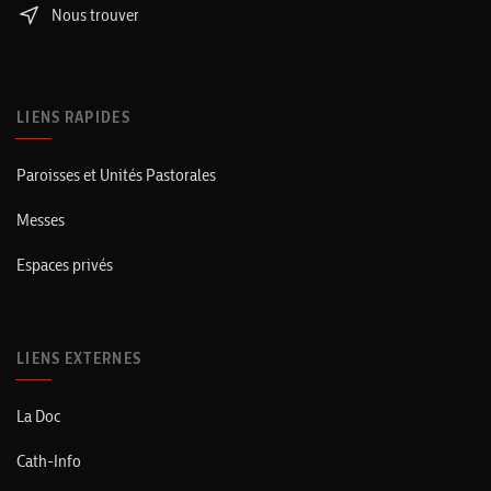
Nous trouver
LIENS RAPIDES
Paroisses et Unités Pastorales
Messes
Espaces privés
LIENS EXTERNES
La Doc
Cath-Info