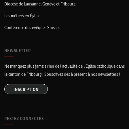
Diocèse de Lausanne, Genève et Fribourg
Les métiers en Église
Conférence des évêques Suisses
NEWSLETTER
Ne manquez plus jamais rien de l’actualité de l’Église catholique dans
le canton de Fribourg ! Souscrivez dès à présent à nos newsletters !
INSCRIPTION
RESTEZ CONNECTÉS