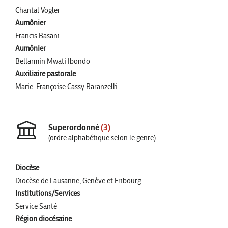
Chantal Vogler
Aumônier
Francis Basani
Aumônier
Bellarmin Mwati Ibondo
Auxiliaire pastorale
Marie-Françoise Cassy Baranzelli
Superordonné
(3)
(ordre alphabétique selon le genre)
Diocèse
Diocèse de Lausanne, Genève et Fribourg
Institutions/Services
Service Santé
Région diocésaine