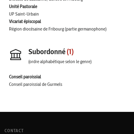
Unité Pastorale
UP Saint-Urbain
Vicariat épiscopal
Région diocésaine de Fribourg (partie germanophone)
Subordonné
(1)
(ordre alphabétique selon le genre)
Conseil paroissial
Conseil paroissial de Gurmels
CONTACT