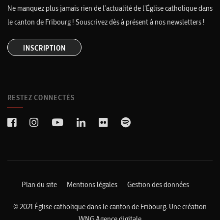
Ne manquez plus jamais rien de l’actualité de l’Église catholique dans
le canton de Fribourg ! Souscrivez dès à présent à nos newsletters !
INSCRIPTION
RESTEZ CONNECTÉS
Plan du site
Mentions légales
Gestion des données
© 2021 Église catholique dans le canton de Fribourg. Une création
WNG Agence digitale