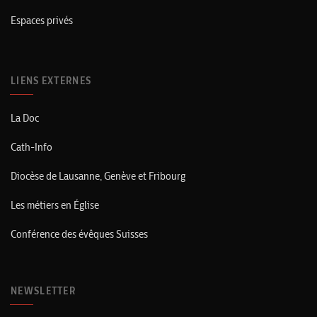
Espaces privés
LIENS EXTERNES
La Doc
Cath-Info
Diocèse de Lausanne, Genève et Fribourg
Les métiers en Église
Conférence des évêques Suisses
NEWSLETTER