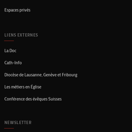
Espaces privés
LIENS EXTERNES
La Doc
Cath-Info
Diocèse de Lausanne, Genève et Fribourg
Les métiers en Église
Conférence des évêques Suisses
NEWSLETTER