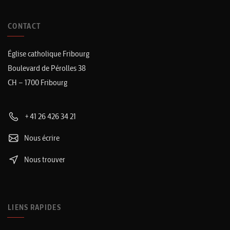
CONTACT
Église catholique Fribourg
Boulevard de Pérolles 38
CH – 1700 Fribourg
+41 26 426 34 21
Nous écrire
Nous trouver
LIENS RAPIDES