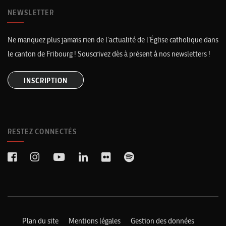
NEWSLETTER
Ne manquez plus jamais rien de l’actualité de l’Église catholique dans
le canton de Fribourg ! Souscrivez dès à présent à nos newsletters !
INSCRIPTION
RESTEZ CONNECTÉS
Plan du site
Mentions légales
Gestion des données