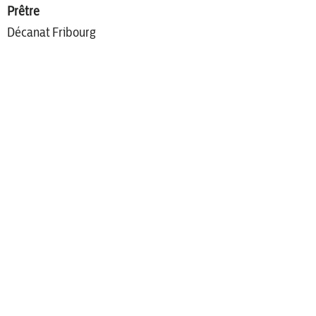
Prêtre
Décanat Fribourg