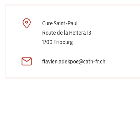
Cure Saint-Paul
Route de la Heitera 13
1700 Fribourg
flavien.adekpoe@cath-fr.ch