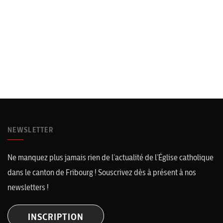
NEWSLETTER
Ne manquez plus jamais rien de l’actualité de l’Église catholique
dans le canton de Fribourg ! Souscrivez dès à présent à nos
newsletters !
INSCRIPTION