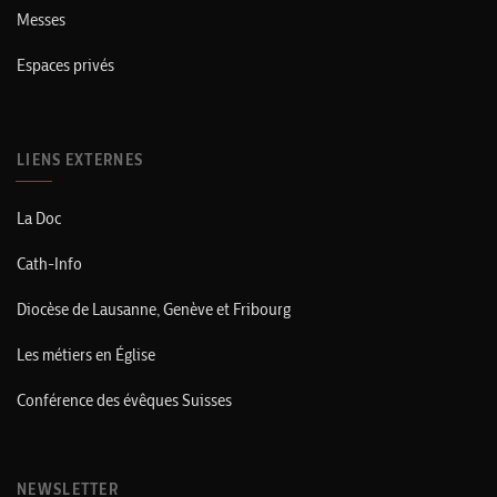
Messes
Espaces privés
LIENS EXTERNES
La Doc
Cath-Info
Diocèse de Lausanne, Genève et Fribourg
Les métiers en Église
Conférence des évêques Suisses
NEWSLETTER