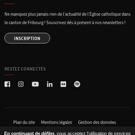
Ne manquez plus jamais rien de l’actualité de l’Église catholique dans
le canton de Fribourg ! Souscrivez dès à présent à nos newsletters !
INSCRIPTION
RESTEZ CONNECTÉS
Plan du site
Mentions légales
Gestion des données
En continuant de défiler,
vous acceptez l'utilisation de services