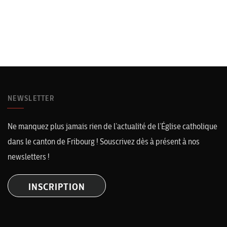
NEWSLETTER
Ne manquez plus jamais rien de l’actualité de l’Église catholique
dans le canton de Fribourg ! Souscrivez dès à présent à nos
newsletters !
INSCRIPTION