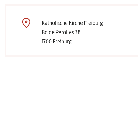
Katholische Kirche Freiburg
Bd de Pérolles 38
1700 Freiburg