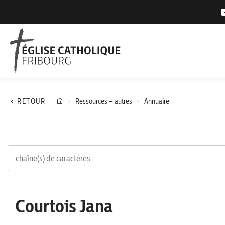
RETOUR
Ressources – autres
Annuaire
Courtois Jana