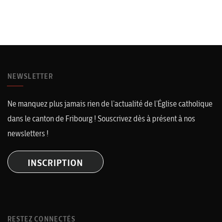
NEWSLETTER
Ne manquez plus jamais rien de l’actualité de l’Église catholique
dans le canton de Fribourg ! Souscrivez dès à présent à nos
newsletters !
INSCRIPTION
RESTEZ CONNECTÉS