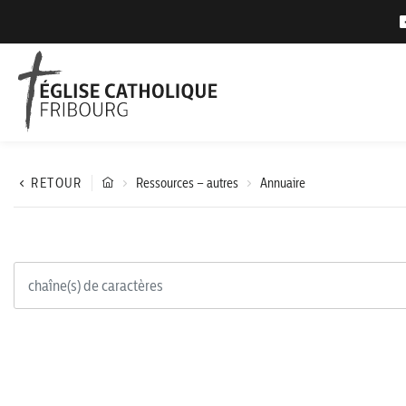
RETOUR
Ressources – autres
Annuaire