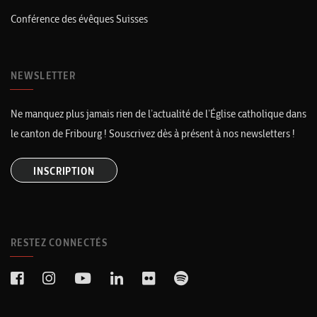
Conférence des évêques Suisses
NEWSLETTER
Ne manquez plus jamais rien de l’actualité de l’Église catholique dans
le canton de Fribourg ! Souscrivez dès à présent à nos newsletters !
INSCRIPTION
RESTEZ CONNECTÉS