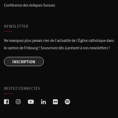
Conférence des évêques Suisses
NEWSLETTER
Ne manquez plus jamais rien de l’actualité de l’Église catholique dans
le canton de Fribourg ! Souscrivez dès à présent à nos newsletters !
INSCRIPTION
RESTEZ CONNECTÉS