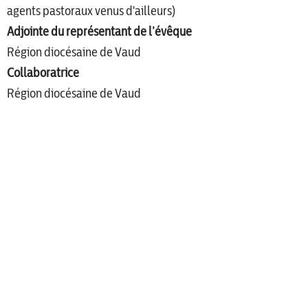
agents pastoraux venus d'ailleurs)
Adjointe du représentant de l’évêque
Région diocésaine de Vaud
Collaboratrice
Région diocésaine de Vaud