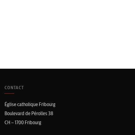
CONTACT
Église catholique Fribourg
Boulevard de Pérolles 38
CH – 1700 Fribourg