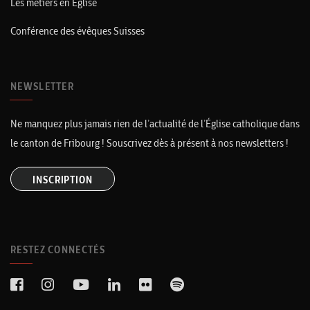
Les métiers en Église
Conférence des évêques Suisses
NEWSLETTER
Ne manquez plus jamais rien de l’actualité de l’Église catholique dans
le canton de Fribourg ! Souscrivez dès à présent à nos newsletters !
INSCRIPTION
RESTEZ CONNECTÉS