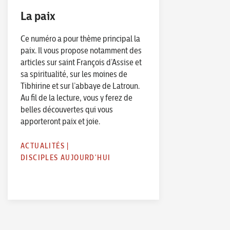
La paix
Ce numéro a pour thème principal la
paix. Il vous propose notamment des
articles sur saint François d’Assise et
sa spiritualité, sur les moines de
Tibhirine et sur l’abbaye de Latroun.
Au fil de la lecture, vous y ferez de
belles découvertes qui vous
apporteront paix et joie.
ACTUALITÉS
|
DISCIPLES AUJOURD'HUI