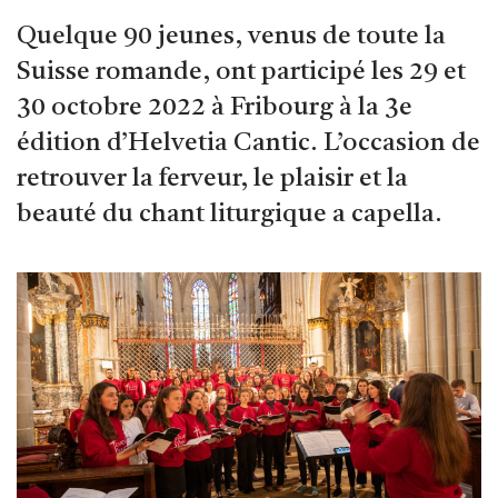
Quelque 90 jeunes, venus de toute la
Suisse romande, ont participé les 29 et
30 octobre 2022 à Fribourg à la 3e
édition d’Helvetia Cantic. L’occasion de
retrouver la ferveur, le plaisir et la
beauté du chant liturgique a capella.