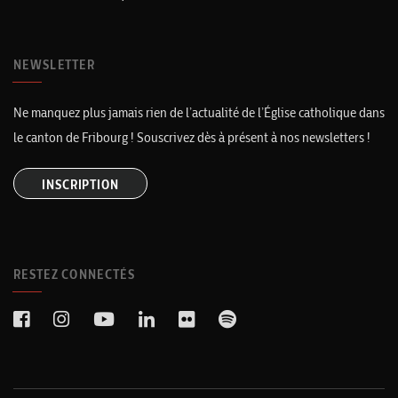
NEWSLETTER
Ne manquez plus jamais rien de l’actualité de l’Église catholique dans
le canton de Fribourg ! Souscrivez dès à présent à nos newsletters !
INSCRIPTION
RESTEZ CONNECTÉS