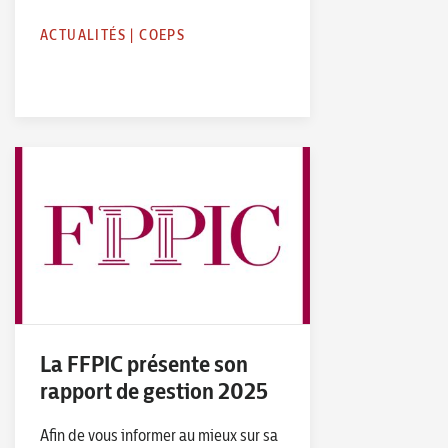
ACTUALITÉS
|
COEPS
La FFPIC présente son
rapport de gestion 2025
Afin de vous informer au mieux sur sa