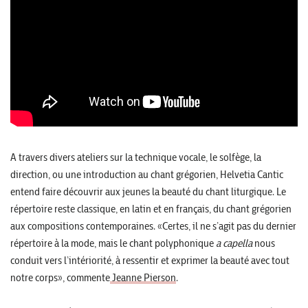
A travers divers ateliers sur la technique vocale, le solfège, la
direction, ou une introduction au chant grégorien, Helvetia Cantic
entend faire découvrir aux jeunes la beauté du chant liturgique. Le
répertoire reste classique, en latin et en français, du chant grégorien
aux compositions contemporaines. «Certes, il ne s’agit pas du dernier
répertoire à la mode, mais le chant polyphonique
a capella
nous
conduit vers l’intériorité, à ressentir et exprimer la beauté avec tout
notre corps», commente
Jeanne Pierson
.