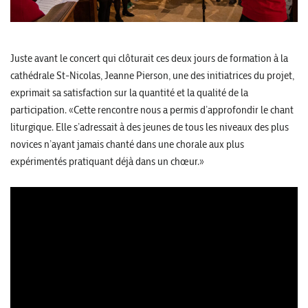
Juste avant le concert qui clôturait ces deux jours de formation à la
cathédrale St-Nicolas, Jeanne Pierson, une des initiatrices du projet,
exprimait sa satisfaction sur la quantité et la qualité de la
participation. «Cette rencontre nous a permis d’approfondir le chant
liturgique. Elle s’adressait à des jeunes de tous les niveaux des plus
novices n’ayant jamais chanté dans une chorale aux plus
expérimentés pratiquant déjà dans un chœur.»