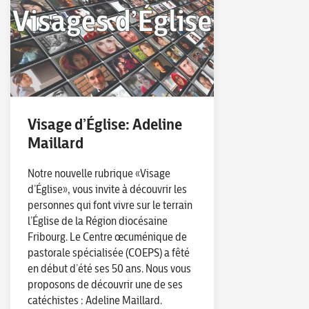
Visage d’Église: Adeline
Maillard
Notre nouvelle rubrique «Visage
d’Église», vous invite à découvrir les
personnes qui font vivre sur le terrain
l’Église de la Région diocésaine
Fribourg. Le Centre œcuménique de
pastorale spécialisée (COEPS) a fêté
en début d’été ses 50 ans. Nous vous
proposons de découvrir une de ses
catéchistes : Adeline Maillard.