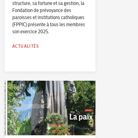
structure, sa fortune et sa gestion, la
Fondation de prévoyance des
paroisses et institutions catholiques
(FPPIC) présente à tous les membres
son exercice 2025.
ACTUALITÉS