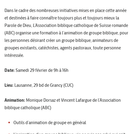
Dans le cadre des nombreuses initiatives mises en place cette année
et destinées à faire connaître toujours plus et toujours mieux la
Parole de Dieu, L’Association biblique catholique de Suisse romande
(ABC) organise une formation à l’animation de groupe biblique, pour
les personnes désirant créer un groupe biblique, animateurs de
groupes existants, catéchistes, agents pastoraux, toute personne
intéressée.
Date:
Samedi 29 février de 9h à 16h
Lieu:
Lausanne, 29 bd de Grancy (CUC)
Animation:
Monique Dorsaz et Vincent Lafargue de l’Association
biblique catholique (ABC)
Outils d’animation de groupe en général