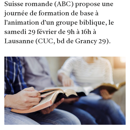
Suisse romande (ABC) propose une
journée de formation de base à
l’animation d’un groupe biblique, le
samedi 29 février de 9h à 16h à
Lausanne (CUC, bd de Grancy 29).