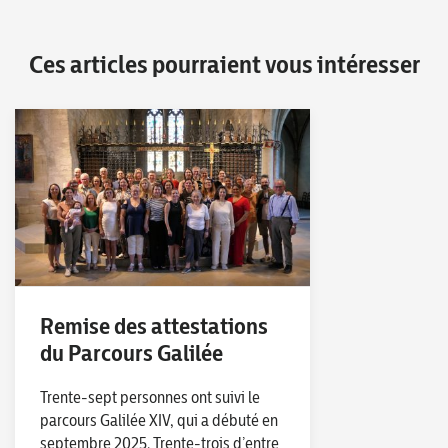
Ces articles pourraient vous intéresser
Remise des attestations
du Parcours Galilée
Trente-sept personnes ont suivi le
parcours Galilée XIV, qui a débuté en
septembre 2025. Trente-trois d’entre