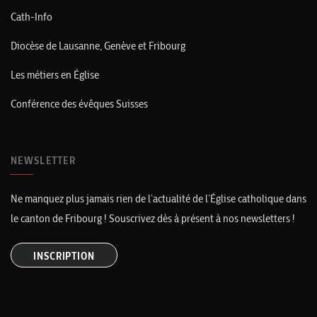
Cath-Info
Diocèse de Lausanne, Genève et Fribourg
Les métiers en Église
Conférence des évêques Suisses
NEWSLETTER
Ne manquez plus jamais rien de l’actualité de l’Église catholique dans
le canton de Fribourg ! Souscrivez dès à présent à nos newsletters !
INSCRIPTION