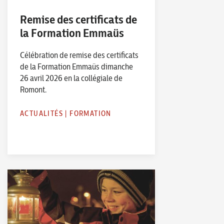
Remise des certificats de
la Formation Emmaüs
Célébration de remise des certificats
de la Formation Emmaüs dimanche
26 avril 2026 en la collégiale de
Romont.
ACTUALITÉS
|
FORMATION