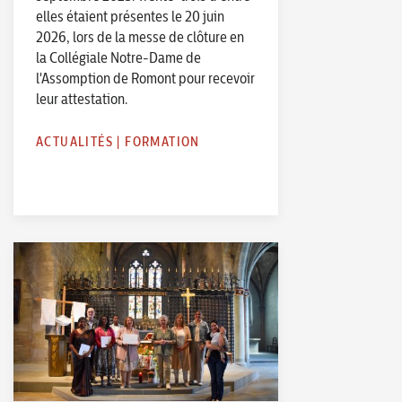
elles étaient présentes le 20 juin
2026, lors de la messe de clôture en
la Collégiale Notre-Dame de
l'Assomption de Romont pour recevoir
leur attestation.
ACTUALITÉS
|
FORMATION