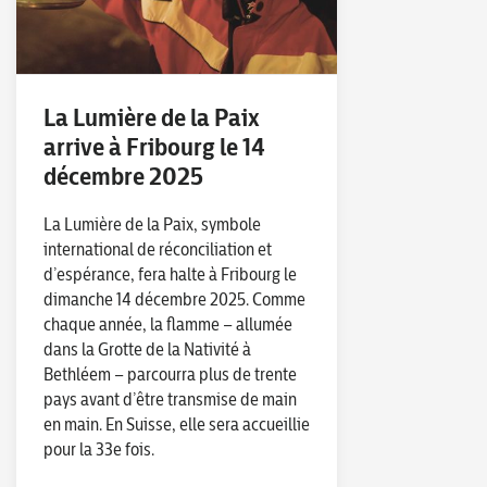
La Lumière de la Paix
arrive à Fribourg le 14
décembre 2025
La Lumière de la Paix, symbole
international de réconciliation et
d’espérance, fera halte à Fribourg le
dimanche 14 décembre 2025. Comme
chaque année, la flamme – allumée
dans la Grotte de la Nativité à
Bethléem – parcourra plus de trente
pays avant d’être transmise de main
en main. En Suisse, elle sera accueillie
pour la 33e fois.