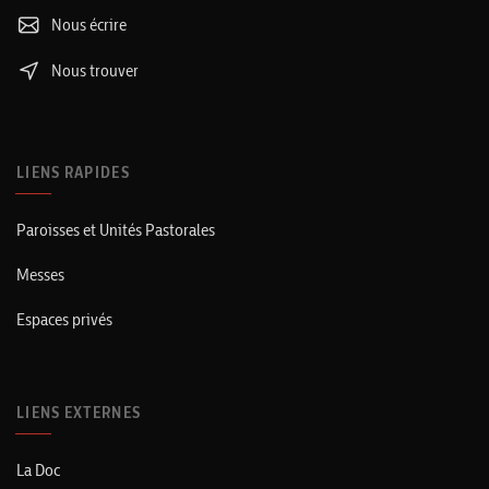
Nous écrire
Nous trouver
LIENS RAPIDES
Paroisses et Unités Pastorales
Messes
Espaces privés
LIENS EXTERNES
La Doc