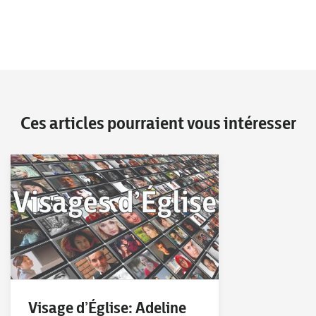
Ces articles pourraient vous intéresser
Visage d’Église: Adeline