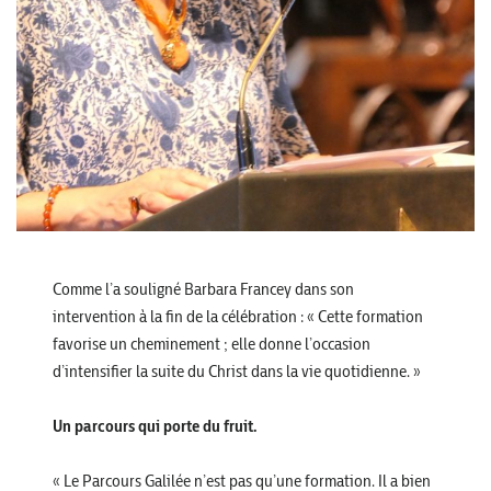
Comme l’a souligné Barbara Francey dans son
intervention à la fin de la célébration : « Cette formation
favorise un cheminement ; elle donne l’occasion
d’intensifier la suite du Christ dans la vie quotidienne. »
Un parcours qui porte du fruit.
« Le Parcours Galilée n’est pas qu’une formation. Il a bien