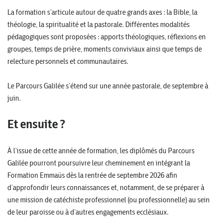
La formation s’articule autour de quatre grands axes : la Bible, la
théologie, la spiritualité et la pastorale. Différentes modalités
pédagogiques sont proposées : apports théologiques, réflexions en
groupes, temps de prière, moments conviviaux ainsi que temps de
relecture personnels et communautaires.
Le Parcours Galilée s’étend sur une année pastorale, de septembre à
juin.
Et ensuite ?
À l’issue de cette année de formation, les diplômés du Parcours
Galilée pourront poursuivre leur cheminement en intégrant la
Formation Emmaüs dès la rentrée de septembre 2026 afin
d’approfondir leurs connaissances et, notamment, de se préparer à
une mission de catéchiste professionnel (ou professionnelle) au sein
de leur paroisse ou à d’autres engagements ecclésiaux.