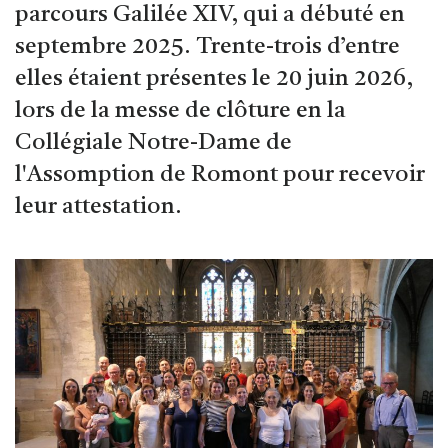
parcours Galilée XIV, qui a débuté en
septembre 2025. Trente-trois d’entre
elles étaient présentes le 20 juin 2026,
lors de la messe de clôture en la
Collégiale Notre-Dame de
l'Assomption de Romont pour recevoir
leur attestation.