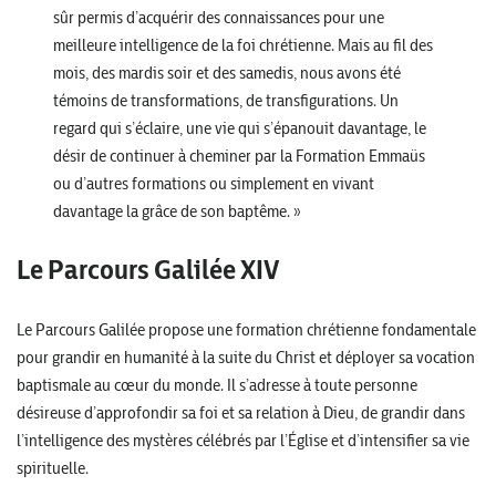
sûr permis d’acquérir des connaissances pour une
meilleure intelligence de la foi chrétienne. Mais au fil des
mois, des mardis soir et des samedis, nous avons été
témoins de transformations, de transfigurations. Un
regard qui s’éclaire, une vie qui s’épanouit davantage, le
désir de continuer à cheminer par la Formation Emmaüs
ou d’autres formations ou simplement en vivant
davantage la grâce de son baptême. »
Le Parcours Galilée XIV
Le Parcours Galilée propose une formation chrétienne fondamentale
pour grandir en humanité à la suite du Christ et déployer sa vocation
baptismale au cœur du monde. Il s’adresse à toute personne
désireuse d’approfondir sa foi et sa relation à Dieu, de grandir dans
l’intelligence des mystères célébrés par l’Église et d’intensifier sa vie
spirituelle.