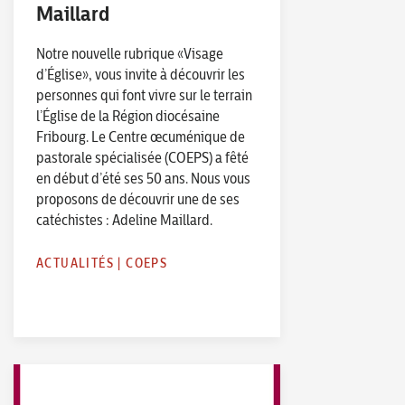
Maillard
Notre nouvelle rubrique «Visage
d’Église», vous invite à découvrir les
personnes qui font vivre sur le terrain
l’Église de la Région diocésaine
Fribourg. Le Centre œcuménique de
pastorale spécialisée (COEPS) a fêté
en début d’été ses 50 ans. Nous vous
proposons de découvrir une de ses
catéchistes : Adeline Maillard.
ACTUALITÉS
|
COEPS