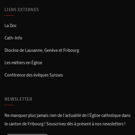
LIENS EXTERNES
La Doc
Cath-Info
Diocèse de Lausanne, Genève et Fribourg
Les métiers en Église
Conférence des évêques Suisses
NEWSLETTER
Ne manquez plus jamais rien de l’actualité de l’Église catholique dans
le canton de Fribourg ! Souscrivez dès à présent à nos newsletters !