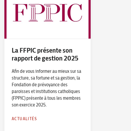
La FFPIC présente son
rapport de gestion 2025
Afin de vous informer au mieux sur sa
structure, sa fortune et sa gestion, la
Fondation de prévoyance des
paroisses et institutions catholiques
(FPPIC) présente à tous les membres
son exercice 2025.
ACTUALITÉS