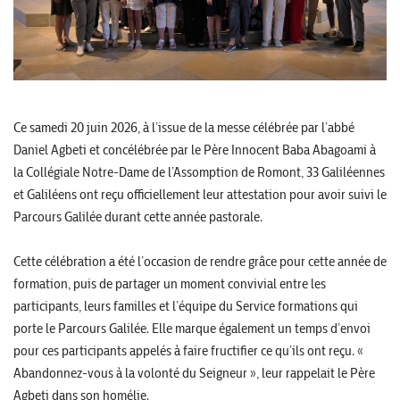
Ce samedi 20 juin 2026, à l’issue de la messe célébrée par l’abbé
Daniel Agbeti et concélébrée par le Père Innocent Baba Abagoami à
la Collégiale Notre-Dame de l’Assomption de Romont, 33 Galiléennes
et Galiléens ont reçu officiellement leur attestation pour avoir suivi le
Parcours Galilée durant cette année pastorale.
Cette célébration a été l’occasion de rendre grâce pour cette année de
formation, puis de partager un moment convivial entre les
participants, leurs familles et l’équipe du Service formations qui
porte le Parcours Galilée. Elle marque également un temps d’envoi
pour ces participants appelés à faire fructifier ce qu’ils ont reçu. «
Abandonnez-vous à la volonté du Seigneur », leur rappelait le Père
Agbeti dans son homélie.