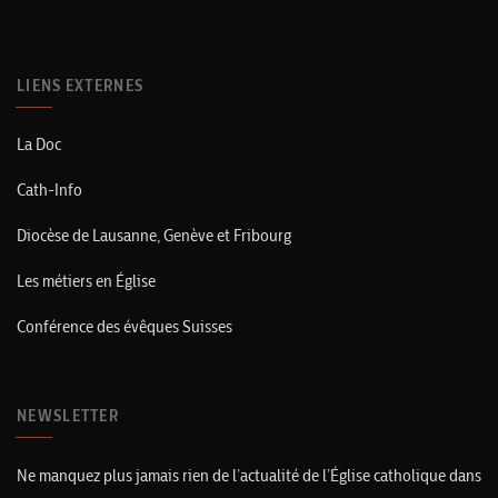
LIENS EXTERNES
La Doc
Cath-Info
Diocèse de Lausanne, Genève et Fribourg
Les métiers en Église
Conférence des évêques Suisses
NEWSLETTER
Ne manquez plus jamais rien de l’actualité de l’Église catholique dans