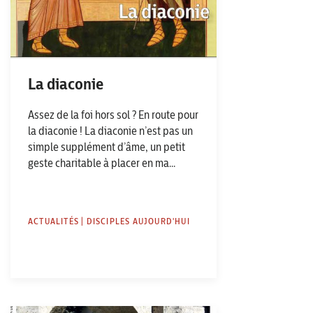
La diaconie
Assez de la foi hors sol ? En route pour
la diaconie ! La diaconie n’est pas un
simple supplément d’âme, un petit
geste charitable à placer en ma...
ACTUALITÉS | DISCIPLES AUJOURD'HUI