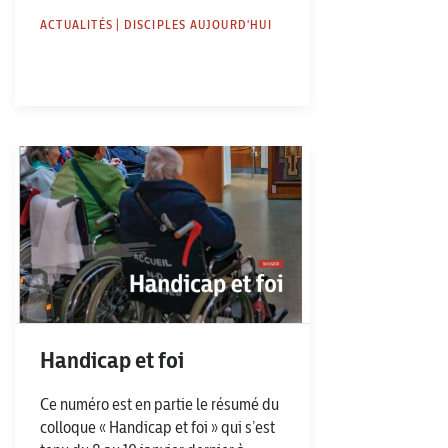
ACTUALITÉS | DISCIPLES AUJOURD'HUI
Handicap et foi
Ce numéro est en partie le résumé du
colloque « Handicap et foi » qui s’est