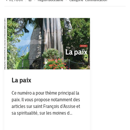
La paix
Ce numéro a pour thème principal la
paix. Il vous propose notamment des
articles sur saint François d’Assise et
sa spiritualité, sur les moines d...