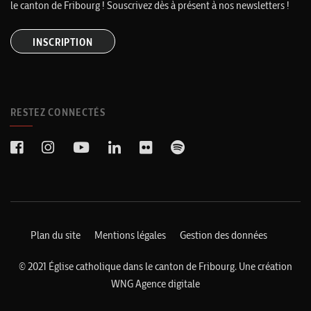
le canton de Fribourg ! Souscrivez dès à présent à nos newsletters !
INSCRIPTION
RESTEZ CONNECTÉS
Plan du site
Mentions légales
Gestion des données
© 2021 Église catholique dans le canton de Fribourg. Une création
WNG Agence digitale