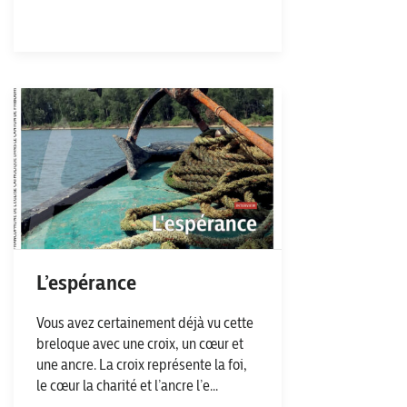
L’espérance
Vous avez certainement déjà vu cette
breloque avec une croix, un cœur et
une ancre. La croix représente la foi,
le cœur la charité et l’ancre l’e...