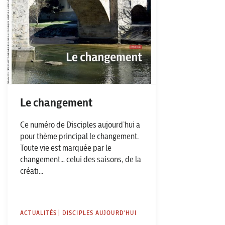
Le changement
Ce numéro de Disciples aujourd’hui a
pour thème principal le changement.
Toute vie est marquée par le
changement… celui des saisons, de la
créati...
ACTUALITÉS | DISCIPLES AUJOURD'HUI