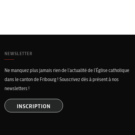
NEWSLETTER
Ne manquez plus jamais rien de l’actualité de l’Église catholique
dans le canton de Fribourg ! Souscrivez dès à présent à nos
newsletters !
INSCRIPTION