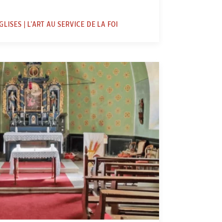
GLISES | L'ART AU SERVICE DE LA FOI