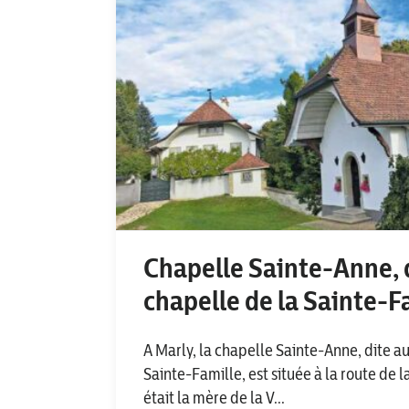
Chapelle Sainte-Anne, 
chapelle de la Sainte-F
A Marly, la chapelle Sainte-Anne, dite au
Sainte-Famille, est située à la route de 
était la mère de la V...