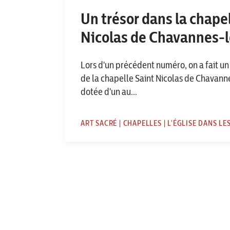
Un trésor dans la chape
Nicolas de Chavannes-l
Lors d'un précédent numéro, on a fait un b
de la chapelle Saint Nicolas de Chavanne
dotée d'un au...
ART SACRÉ | CHAPELLES | L'ÉGLISE DANS LE