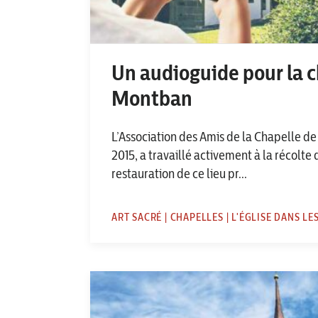
Un audioguide pour la c
Montban
L’Association des Amis de la Chapelle d
2015, a travaillé activement à la récolte
restauration de ce lieu pr...
ART SACRÉ | CHAPELLES | L'ÉGLISE DANS LE