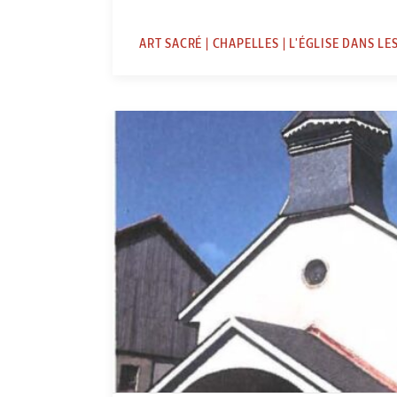
ART SACRÉ | CHAPELLES | L'ÉGLISE DANS LE