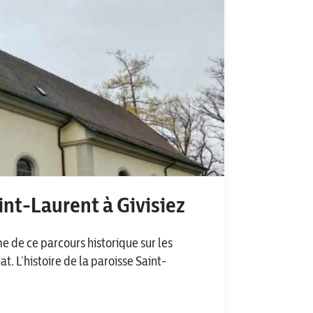
int-Laurent à Givisiez
me de ce parcours historique sur les
t. L’histoire de la paroisse Saint-