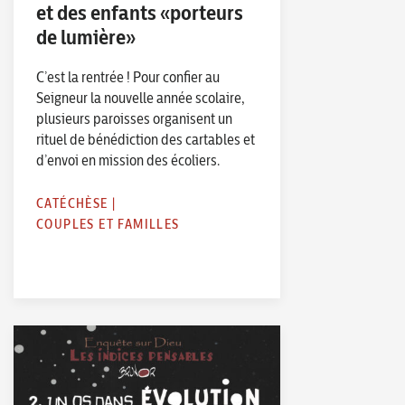
et des enfants «porteurs
de lumière»
C’est la rentrée ! Pour confier au
Seigneur la nouvelle année scolaire,
plusieurs paroisses organisent un
rituel de bénédiction des cartables et
d’envoi en mission des écoliers.
CATÉCHÈSE
|
COUPLES ET FAMILLES