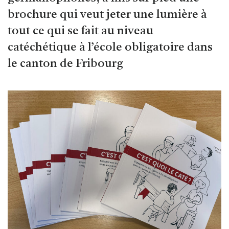
brochure qui veut jeter une lumière à
tout ce qui se fait au niveau
catéchétique à l’école obligatoire dans
le canton de Fribourg