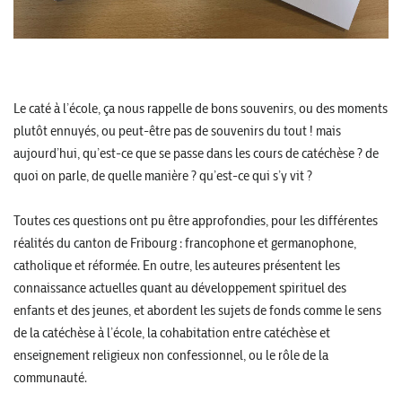
Le caté à l’école, ça nous rappelle de bons souvenirs, ou des moments
plutôt ennuyés, ou peut-être pas de souvenirs du tout ! mais
aujourd’hui, qu’est-ce que se passe dans les cours de catéchèse ? de
quoi on parle, de quelle manière ? qu’est-ce qui s’y vit ?
Toutes ces questions ont pu être approfondies, pour les différentes
réalités du canton de Fribourg : francophone et germanophone,
catholique et réformée. En outre, les auteures présentent les
connaissance actuelles quant au développement spirituel des
enfants et des jeunes, et abordent les sujets de fonds comme le sens
de la catéchèse à l’école, la cohabitation entre catéchèse et
enseignement religieux non confessionnel, ou le rôle de la
communauté.