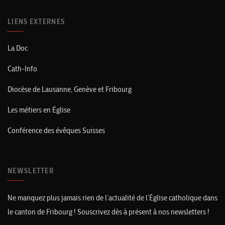
LIENS EXTERNES
La Doc
Cath-Info
Diocèse de Lausanne, Genève et Fribourg
Les métiers en Église
Conférence des évêques Suisses
NEWSLETTER
Ne manquez plus jamais rien de l’actualité de l’Église catholique dans
le canton de Fribourg ! Souscrivez dès à présent à nos newsletters !