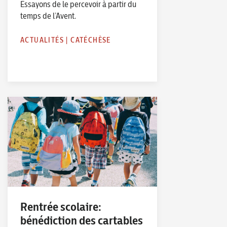
Essayons de le percevoir à partir du
temps de l’Avent.
ACTUALITÉS
|
CATÉCHÈSE
Rentrée scolaire:
bénédiction des cartables