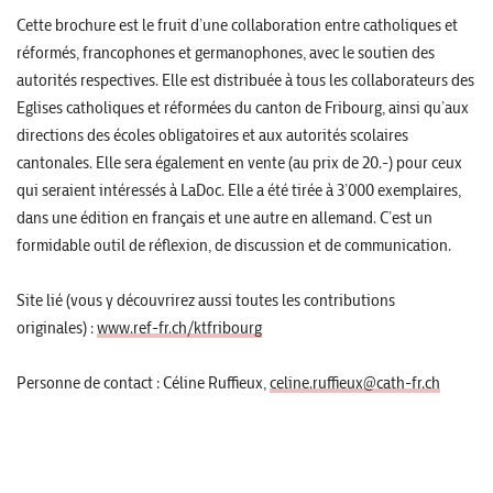
Cette brochure est le fruit d’une collaboration entre catholiques et
réformés, francophones et germanophones, avec le soutien des
autorités respectives. Elle est distribuée à tous les collaborateurs des
Eglises catholiques et réformées du canton de Fribourg, ainsi qu’aux
directions des écoles obligatoires et aux autorités scolaires
cantonales. Elle sera également en vente (au prix de 20.-) pour ceux
qui seraient intéressés à LaDoc. Elle a été tirée à 3’000 exemplaires,
dans une édition en français et une autre en allemand. C’est un
formidable outil de réflexion, de discussion et de communication.
Site lié (vous y découvrirez aussi toutes les contributions
originales) :
www.ref-fr.ch/ktfribourg
Personne de contact : Céline Ruffieux,
celine.ruffieux@cath-fr.ch