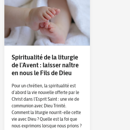
Spiritualité de la liturgie
de l’Avent : laisser naître
en nous le Fils de Dieu
Pour un chrétien, la spiritualité est
d’abord la vie nouvelle offerte par le
Christ dans l’Esprit Saint : une vie de
communion avec Dieu Trinité.
Comment la liturgie nourrit-elle cette
vie avec Dieu ? Quelle est la foi que
nous exprimons lorsque nous prions ?