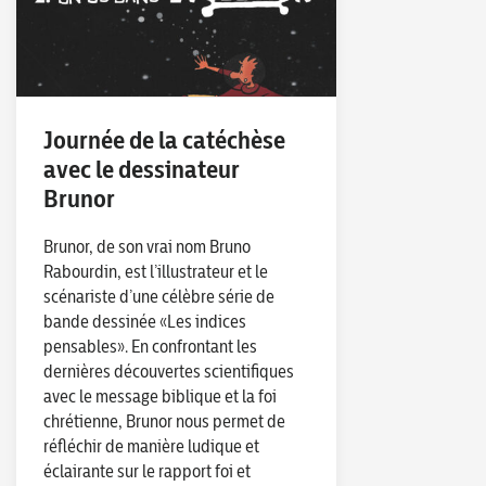
Journée de la catéchèse
avec le dessinateur
Brunor
Brunor, de son vrai nom Bruno
Rabourdin, est l’illustrateur et le
scénariste d’une célèbre série de
bande dessinée «Les indices
pensables». En confrontant les
dernières découvertes scientifiques
avec le message biblique et la foi
chrétienne, Brunor nous permet de
réfléchir de manière ludique et
éclairante sur le rapport foi et