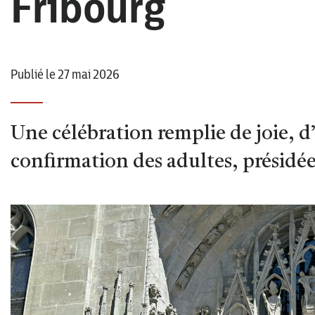
Fribourg
Publié le 27 mai 2026
Une célébration remplie de joie, d
confirmation des adultes, présidée