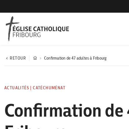
RETOUR
Confirmation de 47 adultes à Fribourg
ACTUALITÉS
|
CATÉCHUMÉNAT
Confirmation de 