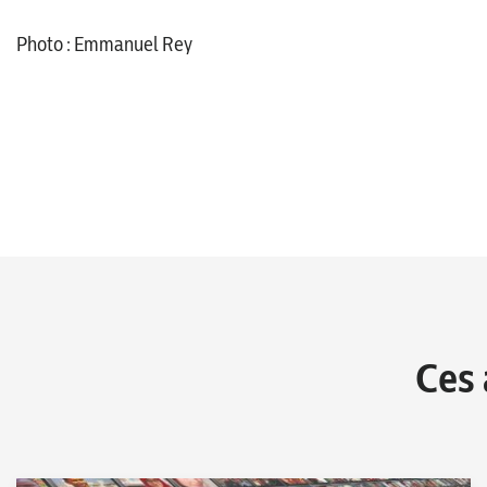
Photo : Emmanuel Rey
Ces 