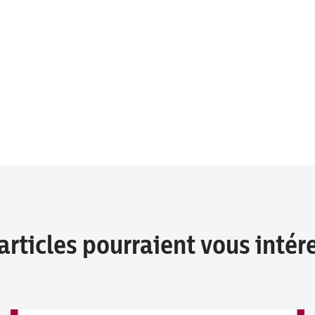
articles pourraient vous intér