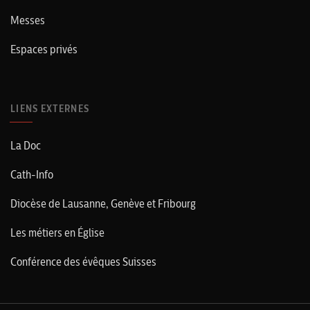
Messes
Espaces privés
LIENS EXTERNES
La Doc
Cath-Info
Diocèse de Lausanne, Genève et Fribourg
Les métiers en Église
Conférence des évêques Suisses