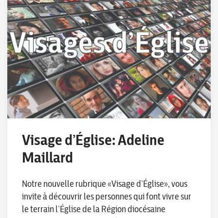
Visage d’Église: Adeline
Maillard
Notre nouvelle rubrique «Visage d’Église», vous
invite à découvrir les personnes qui font vivre sur
le terrain l’Église de la Région diocésaine