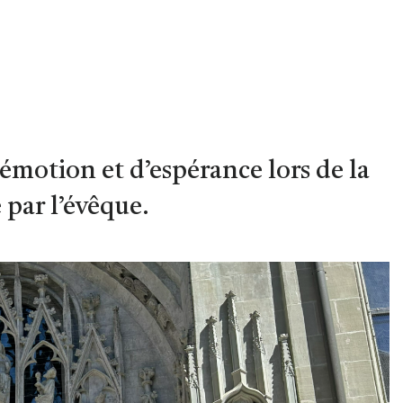
’émotion et d’espérance lors de la
 par l’évêque.