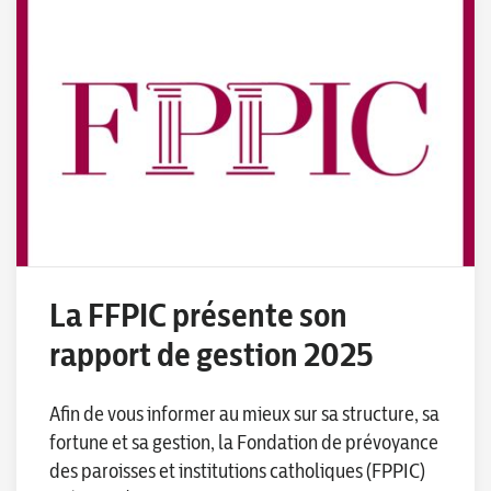
La FFPIC présente son
rapport de gestion 2025
Afin de vous informer au mieux sur sa structure, sa
fortune et sa gestion, la Fondation de prévoyance
des paroisses et institutions catholiques (FPPIC)