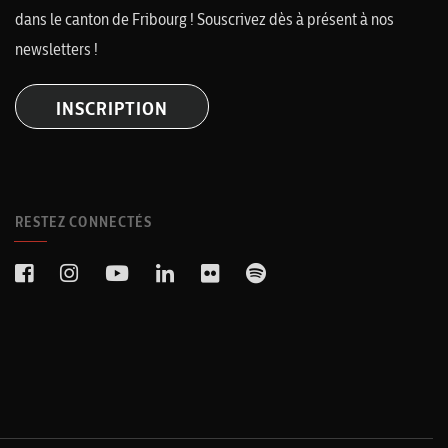
dans le canton de Fribourg ! Souscrivez dès à présent à nos
newsletters !
INSCRIPTION
RESTEZ CONNECTÉS