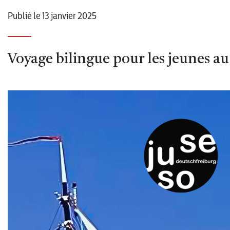
Publié le 13 janvier 2025
Voyage bilingue pour les jeunes au