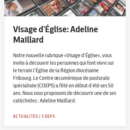
Visage d’Église: Adeline
Maillard
Notre nouvelle rubrique «Visage d’Église», vous
invite à découvrir les personnes qui font vivre sur
le terrain l’Église de la Région diocésaine
Fribourg. Le Centre œcuménique de pastorale
spécialisée (COEPS) a fêté en début d’été ses 50
ans. Nous vous proposons de découvrir une de ses
catéchistes : Adeline Maillard.
ACTUALITÉS
|
COEPS