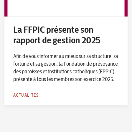
La FFPIC présente son
rapport de gestion 2025
Afin de vous informer au mieux sur sa structure, sa
fortune et sa gestion, la Fondation de prévoyance
des paroisses et institutions catholiques (FPPIC)
présente à tous les membres son exercice 2025.
ACTUALITÉS