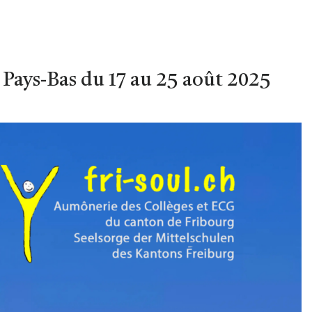
 Pays-Bas du 17 au 25 août 2025