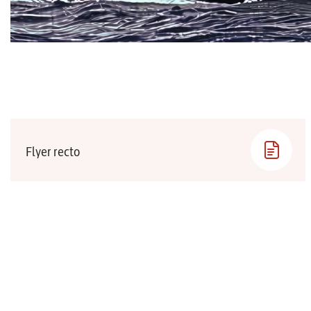
Flyer recto