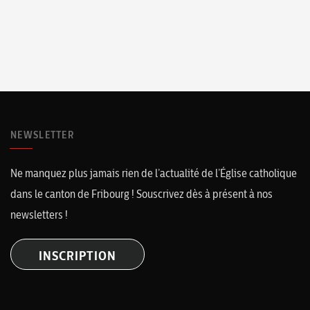
NEWSLETTER
Ne manquez plus jamais rien de l’actualité de l’Église catholique
dans le canton de Fribourg ! Souscrivez dès à présent à nos
newsletters !
INSCRIPTION