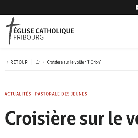
RETOUR
Croisière sur le voilier "l'Orion"
ACTUALITÉS
|
PASTORALE DES JEUNES
Croisière sur le v