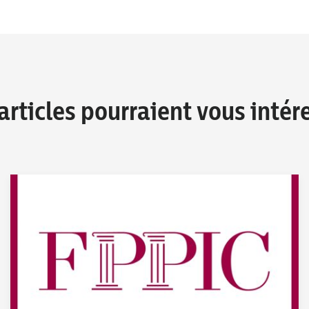
articles pourraient vous intér