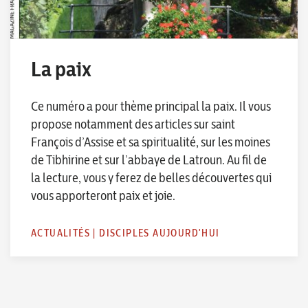
La paix
Ce numéro a pour thème principal la paix. Il vous
propose notamment des articles sur saint
François d’Assise et sa spiritualité, sur les moines
de Tibhirine et sur l’abbaye de Latroun. Au fil de
la lecture, vous y ferez de belles découvertes qui
vous apporteront paix et joie.
ACTUALITÉS
|
DISCIPLES AUJOURD'HUI