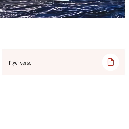
Flyer verso