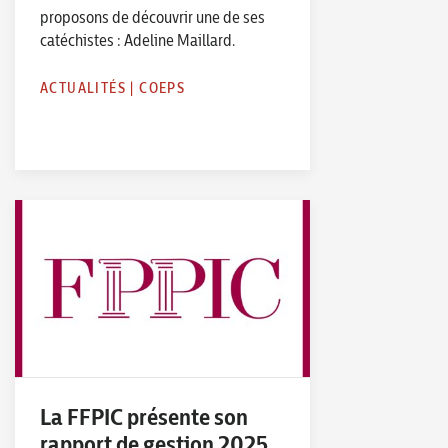
proposons de découvrir une de ses
catéchistes : Adeline Maillard.
ACTUALITÉS
|
COEPS
La FFPIC présente son
rapport de gestion 2025