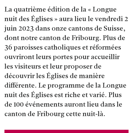
La quatrième édition de la « Longue
nuit des Églises » aura lieu le vendredi 2
juin 2023 dans onze cantons de Suisse,
dont notre canton de Fribourg. Plus de
36 paroisses catholiques et réformées
ouvriront leurs portes pour accueillir
les visiteurs et leur proposer de
découvrir les Églises de manière
différente. Le programme de la Longue
nuit des Églises est riche et varié. Plus
de 100 événements auront lieu dans le
canton de Fribourg cette nuit-là.