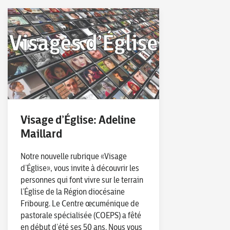
Visage d’Église: Adeline
Maillard
Notre nouvelle rubrique «Visage
d’Église», vous invite à découvrir les
personnes qui font vivre sur le terrain
l’Église de la Région diocésaine
Fribourg. Le Centre œcuménique de
pastorale spécialisée (COEPS) a fêté
en début d’été ses 50 ans. Nous vous