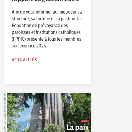
Afin de vous informer au mieux sur sa
structure, sa fortune et sa gestion, la
Fondation de prévoyance des
paroisses et institutions catholiques
(FPPIC) présente à tous les membres
son exercice 2025.
ACTUALITÉS