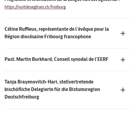
https://nuitdeseglises.ch/freiburg
Céline Ruffieux, représentante de l’évêque pour la
Région diocésaine Fribourg francophone
Past. Martin Burkhard, Conseil synodal de l’EERF
Tanja Brayenovitch-Hari, stellvertretende
bischöfliche Delegierte für die Bistumsregion
Deutschfreiburg