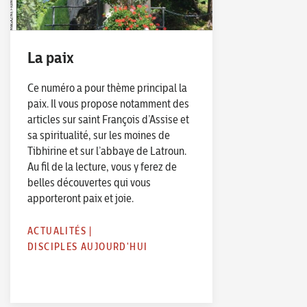
La paix
Ce numéro a pour thème principal la
paix. Il vous propose notamment des
articles sur saint François d’Assise et
sa spiritualité, sur les moines de
Tibhirine et sur l’abbaye de Latroun.
Au fil de la lecture, vous y ferez de
belles découvertes qui vous
apporteront paix et joie.
ACTUALITÉS
|
DISCIPLES AUJOURD'HUI