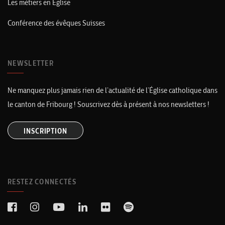
Les métiers en Église
Conférence des évêques Suisses
NEWSLETTER
Ne manquez plus jamais rien de l’actualité de l’Église catholique dans
le canton de Fribourg ! Souscrivez dès à présent à nos newsletters !
INSCRIPTION
RESTEZ CONNECTÉS