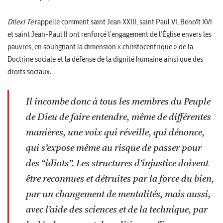
Dilexi Te
rappelle comment saint Jean XXIII, saint Paul VI, Benoît XVI
et saint Jean-Paul II ont renforcé l’engagement de l’Église envers les
pauvres, en soulignant la dimension « christocentrique » de la
Doctrine sociale et la défense de la dignité humaine ainsi que des
droits sociaux.
Il incombe donc à tous les membres du Peuple
de Dieu de faire entendre, même de différentes
manières, une voix qui réveille, qui dénonce,
qui s’expose même au risque de passer pour
des “idiots”. Les structures d’injustice doivent
être reconnues et détruites par la force du bien,
par un changement de mentalités, mais aussi,
avec l’aide des sciences et de la technique, par