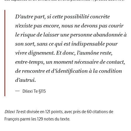
D’autre part, si cette possibilité concrète
n’existe pas encore, nous ne devons pas courir
le risque de laisser une personne abandonnée à
son sort, sans ce qui est indispensable pour
vivre dignement. Et donc, l’aumône reste,
entre-temps, un moment nécessaire de contact,
de rencontre et d’identification à la condition
d’autrui.
Dilexi Te §115
Dilexi Te
est divisée en 121 points, avec près de 60 citations de
François parmi les 129 notes du texte.