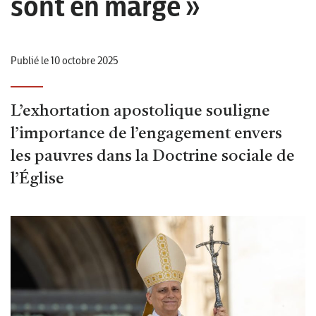
sont en marge »
Publié le 10 octobre 2025
L’exhortation apostolique souligne
l’importance de l’engagement envers
les pauvres dans la Doctrine sociale de
l’Église