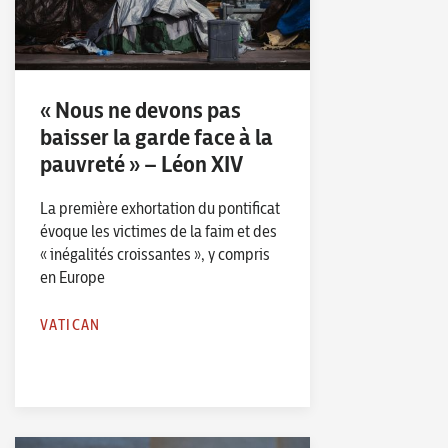
« Nous ne devons pas
baisser la garde face à la
pauvreté » – Léon XIV
La première exhortation du pontificat
évoque les victimes de la faim et des
« inégalités croissantes », y compris
en Europe
VATICAN