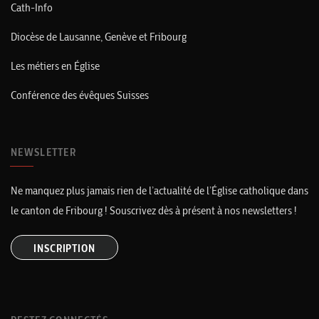
Cath-Info
Diocèse de Lausanne, Genève et Fribourg
Les métiers en Église
Conférence des évêques Suisses
NEWSLETTER
Ne manquez plus jamais rien de l’actualité de l’Église catholique dans
le canton de Fribourg ! Souscrivez dès à présent à nos newsletters !
INSCRIPTION