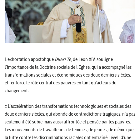
L’exhortation apostolique
Dilexi Te
, de Léon XIV, souligne
l’importance de la Doctrine sociale de l’Église, qui a accompagné les
transformations sociales et économiques des deux derniers siècles,
et renforce le rôle central des pauvres en tant qu’acteurs du
changement.
« L’accélération des transformations technologiques et sociales des
deux derniers siècles, qui abonde de contradictions tragiques, n’a pas
seulement été subie mais aussi affrontée et pensée par les pauvres.
Les mouvements de travailleurs, de femmes, de jeunes, de même que
la lutte contre les discriminations raciales ont entraîné l’éveil d’une