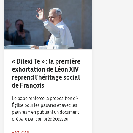
« Dilexi Te » : la première
exhortation de Léon XIV
reprend l’héritage social
de François
Le pape renforce la proposition d’«
Église pour les pauvres et avec les
pauvres » en publiant un document
préparé par son prédécesseur
VATICAN