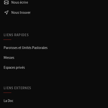
Nous écrire
Nous trouver
LIENS RAPIDES
Paroisses et Unités Pastorales
Messes
Espaces privés
LIENS EXTERNES
La Doc