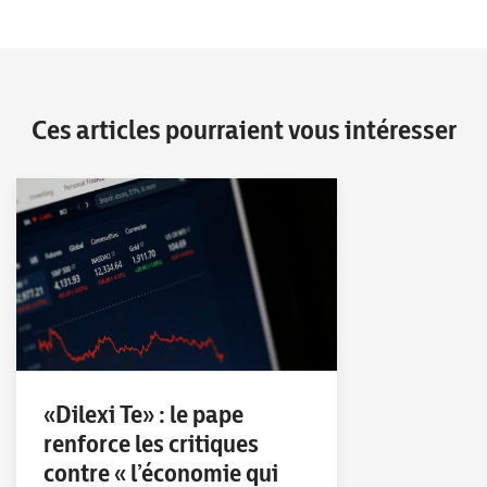
Ces articles pourraient vous intéresser
«Dilexi Te» : le pape
renforce les critiques
contre « l’économie qui