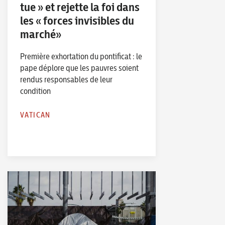
tue » et rejette la foi dans
les « forces invisibles du
marché»
Première exhortation du pontificat : le
pape déplore que les pauvres soient
rendus responsables de leur
condition
VATICAN