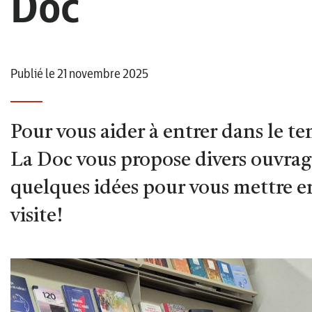
Doc
Publié le 21 novembre 2025
Pour vous aider à entrer dans le te
La Doc vous propose divers ouvrages
quelques idées pour vous mettre 
visite!