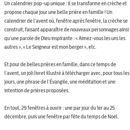
Un calendrier pop-up unique : il se transforme en crèche et
propose chaque jour une belle prière en famille ! Un
calendrier de l’avent où, fenêtre après fenêtre, la crèche se
construit, faisant apparaître de nouveaux personnages ainsi
qu’une parole de Dieu inspirante : « Aimez-vous les uns les
autres », « Le Seigneur est mon berger », etc.
Et pour de belles prières en famille, dans ce temps de
l’avent, un joli livret illustré à télécharger avec, pour tous les
jours, une phrase de l’Évangile, une méditation et une
intention de prières proposées.
En tout, 29 fenêtres à ouvrir : une par jour du 1er au 25
décembre, puis une fenêtre par fête du temps de Noël.