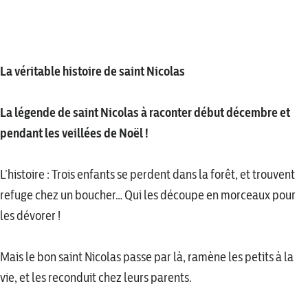
La véritable histoire de saint Nicolas
La légende de saint Nicolas à raconter début décembre et
pendant les veillées de Noël !
L’histoire : Trois enfants se perdent dans la forêt, et trouvent
refuge chez un boucher… Qui les découpe en morceaux pour
les dévorer !
Mais le bon saint Nicolas passe par là, ramène les petits à la
vie, et les reconduit chez leurs parents.