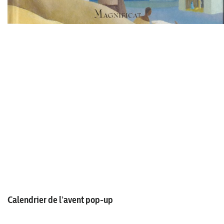
Calendrier de l’avent pop-up