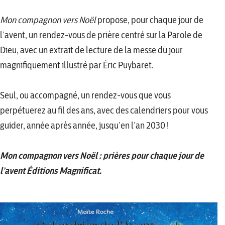
Mon compagnon vers Noël
propose, pour chaque jour de
l’avent, un rendez-vous de prière centré sur la Parole de
Dieu, avec un extrait de lecture de la messe du jour
magnifiquement illustré par Éric Puybaret.
Seul, ou accompagné, un rendez-vous que vous
perpétuerez au fil des ans, avec des calendriers pour vous
guider, année après année, jusqu’en l’an 2030 !
Mon compagnon vers Noël
: prières pour chaque jour de
l’avent Éditions Magnificat.