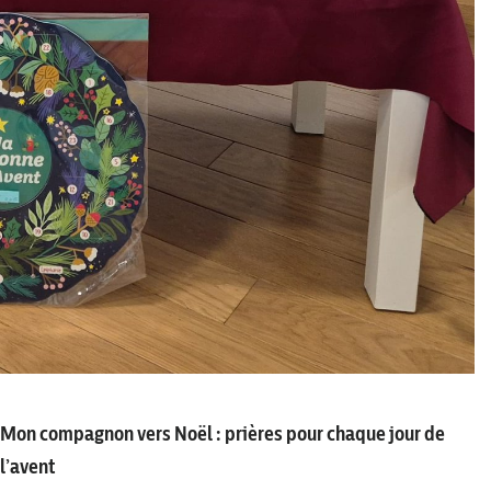
Mon compagnon vers Noël
: prières pour chaque jour de
l’avent