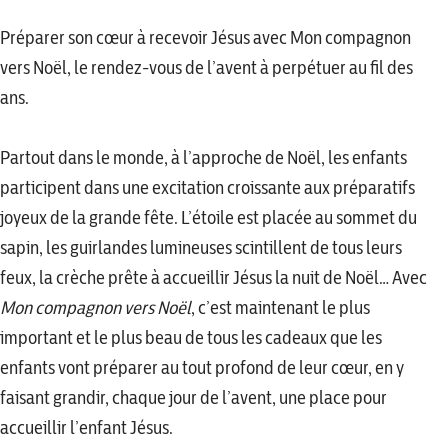
Préparer son cœur à recevoir Jésus avec Mon compagnon
vers Noël, le rendez-vous de l’avent à perpétuer au fil des
ans.
Partout dans le monde, à l’approche de Noël, les enfants
participent dans une excitation croissante aux préparatifs
joyeux de la grande fête. L’étoile est placée au sommet du
sapin, les guirlandes lumineuses scintillent de tous leurs
feux, la crèche prête à accueillir Jésus la nuit de Noël… Avec
Mon compagnon vers Noël
, c’est maintenant le plus
important et le plus beau de tous les cadeaux que les
enfants vont préparer au tout profond de leur cœur, en y
faisant grandir, chaque jour de l’avent, une place pour
accueillir l’enfant Jésus.