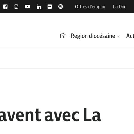
Offres d’emploi
La Doc
Région diocésaine
Act
’avent avec La