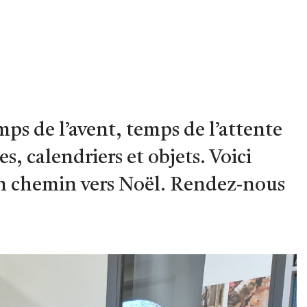
mps de l’avent, temps de l’attente
, calendriers et objets. Voici
en chemin vers Noël. Rendez-nous