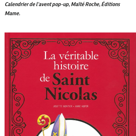
Calendrier de l’avent pop-up, Maïté Roche, Éditions
Mame.